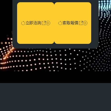
立即洽詢
索取報價
立即洽詢
索取報價