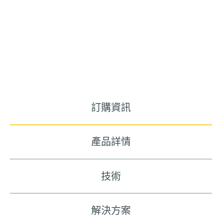
訂購資訊
產品詳情
技術
解決方案