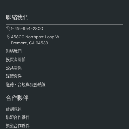
聯絡我們
1-415-954-2800
45800 Northport Loop W.
Fremont, CA 94538
聯絡我們
投資者關係
公共關係
媒體套件
道德、合規與服務熱線
合作夥伴
計劃概述
聯盟合作夥伴
渠道合作夥伴