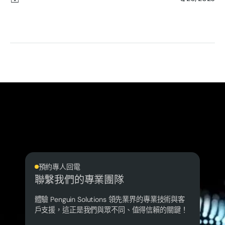
預約專人回電
聯繫我們的專業團隊
體驗 Penguin Solutions 領先業界的專業技術與客
戶支援，這正是我們與眾不同、值得信賴的關鍵！