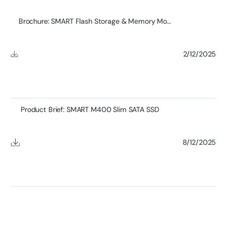
Brochure: SMART Flash Storage & Memory Module Product
2/12/2025
Product Brief: SMART M400 Slim SATA SSD
8/12/2025