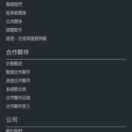
聯絡我們
投資者關係
公共關係
媒體套件
道德、合規與服務熱線
合作夥伴
計劃概述
聯盟合作夥伴
渠道合作夥伴
系統整合商
合作夥伴目錄
合作夥伴登入
公司
關於我們