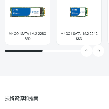
M400 | SATA | M.2 2280
M400 | SATA | M.2 2242
SSD
SSD
技術資源和指南