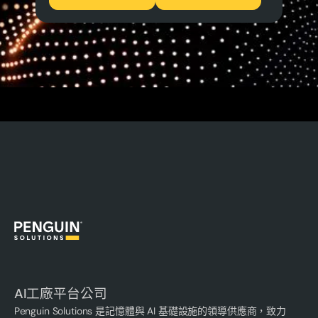
AI工廠平台公司
Penguin Solutions 是記憶體與 AI 基礎設施的領導供應商，致力