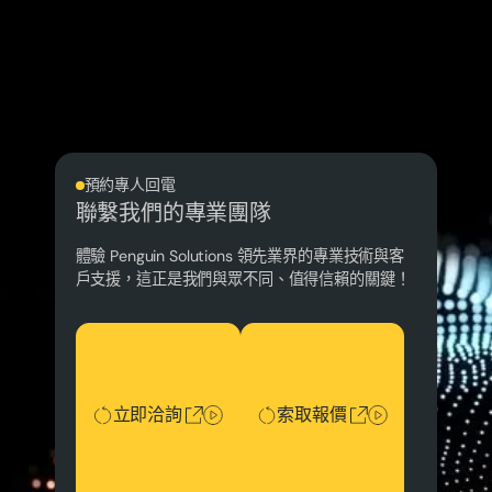
預約專人回電
聯繫我們的專業團隊
體驗 Penguin Solutions 領先業界的專業技術與客
戶支援，這正是我們與眾不同、值得信賴的關鍵！
立即洽詢
索取報價
立即洽詢
索取報價