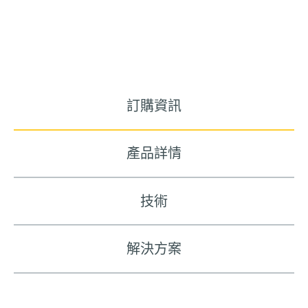
訂購資訊
產品詳情
技術
解決方案