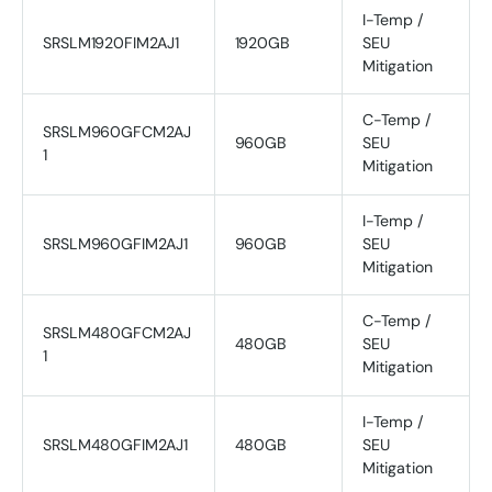
I-Temp /
SRSLM1920FIM2AJ1
1920GB
SEU
Mitigation
C-Temp /
SRSLM960GFCM2AJ
960GB
SEU
1
Mitigation
I-Temp /
SRSLM960GFIM2AJ1
960GB
SEU
Mitigation
C-Temp /
SRSLM480GFCM2AJ
480GB
SEU
1
Mitigation
I-Temp /
SRSLM480GFIM2AJ1
480GB
SEU
Mitigation