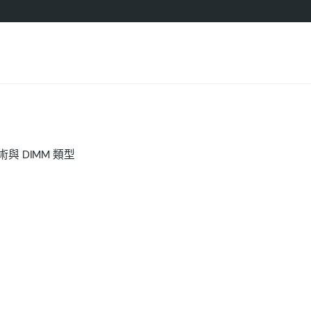
與 DIMM 類型