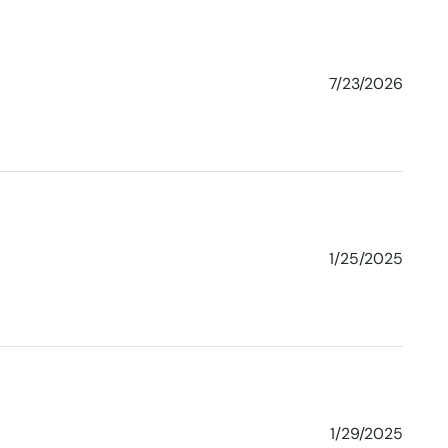
7/23/2026
1/25/2025
1/29/2025