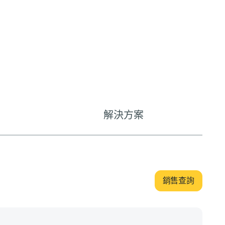
解決方案
銷售查詢