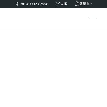
+86 400 120 2858
支援
繁體中文