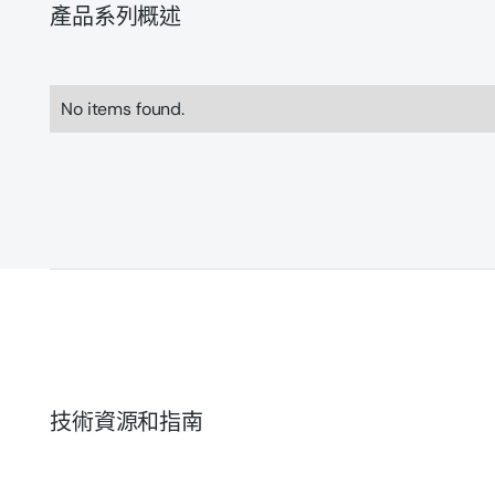
產品系列概述
No items found.
技術資源和指南