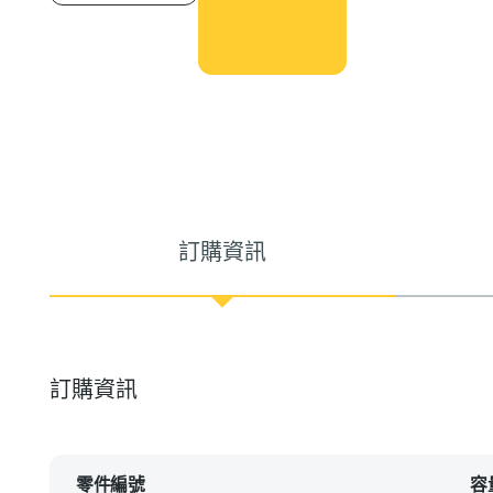
訂購資訊
訂購資訊
零件編號
容