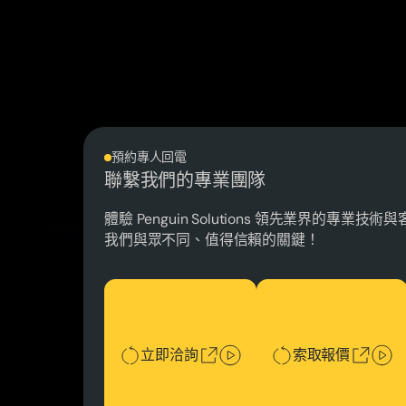
預約專人回電
聯繫我們的專業團隊
體驗 Penguin Solutions 領先業界的專業
我們與眾不同、值得信賴的關鍵！
立即洽詢
索取報價
立即洽詢
索取報價