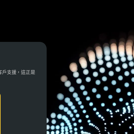
技術與客戶支援，這正是