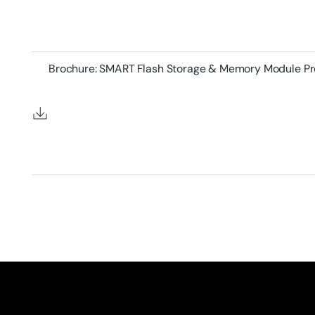
Brochure: SMART Flash Storage & Memory Module P