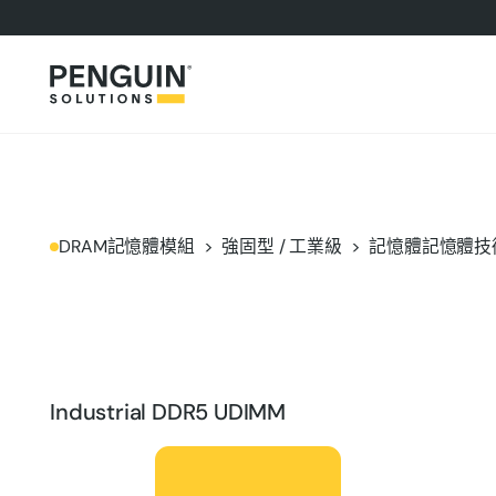
DRAM記憶體模組
強固型 / 工業級
記憶體記憶體技術
Industrial DDR5 UDIMM
產品簡介