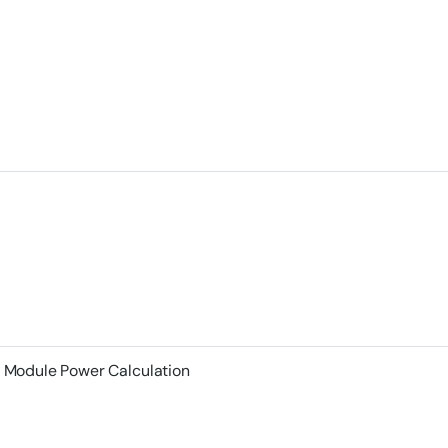
Module Power Calculation