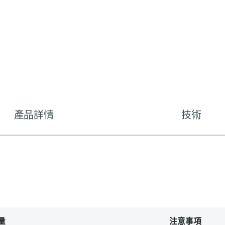
產品詳情
技術
量
注意事項