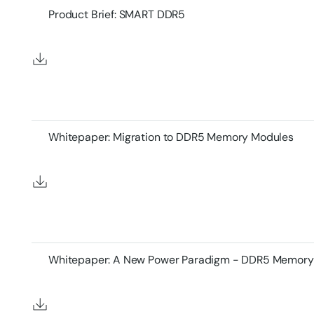
Product Brief: SMART DDR5
Whitepaper: Migration to DDR5 Memory Modules
Whitepaper: A New Power Paradigm - DDR5 Memory 