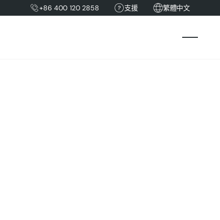
+86 400 120 2858
支援
繁體中文