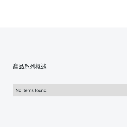
產品系列概述
No items found.