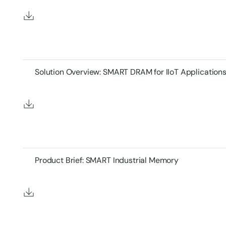
Solution Overview: SMART DRAM for IIoT Application
Product Brief: SMART Industrial Memory