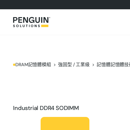
DRAM記憶體模組
強固型 / 工業級
記憶體記憶體技術
Industrial DDR4 SODIMM
產品簡介