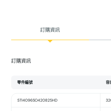
訂購資訊
訂購資訊
零件編號
容
STI4096SO420825HD
32