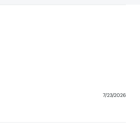
7/23/2026