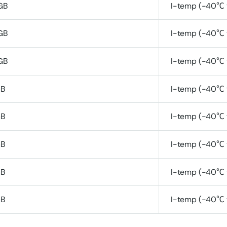
GB
I-temp (-40℃ 
GB
I-temp (-40℃ 
GB
I-temp (-40℃ 
GB
I-temp (-40℃ 
GB
I-temp (-40℃ 
GB
I-temp (-40℃ 
GB
I-temp (-40℃ 
GB
I-temp (-40℃ 