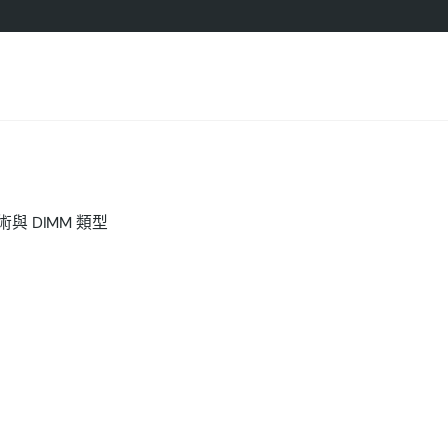
與 DIMM 類型