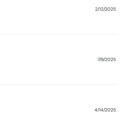
2/12/2025
7/9/2025
4/14/2025