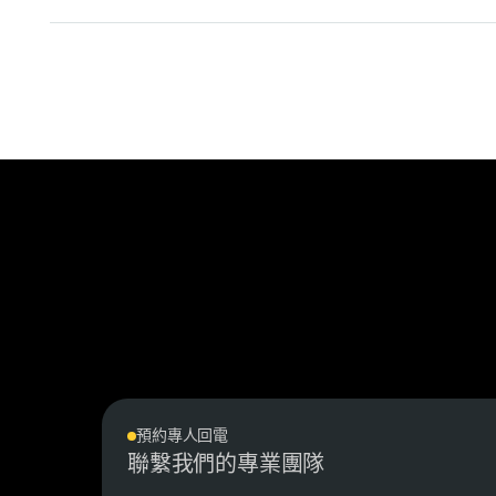
預約專人回電
聯繫我們的專業團隊