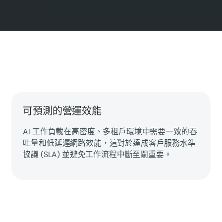
可預測的營運效能
AI 工作負載在高密度、多租戶環境中需要一致的吞
吐量和低延遲網路效能，這對於達成客戶服務水準
協議 (SLA) 並避免工作流程中斷至關重要。