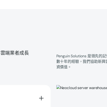
興雲端業者成長
Penguin Solutions 
數十年的經驗，我們協助新興雲
資價值。