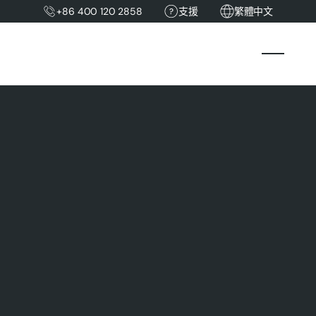
+86 400 120 2858
支援
繁體中文