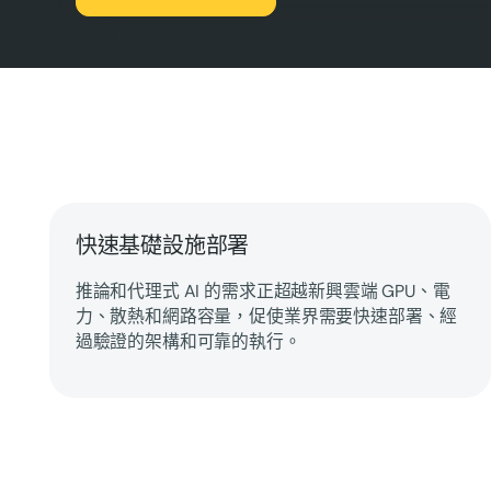
快速基礎設施部署
推論和代理式 AI 的需求正超越新興雲端 GPU、電
力、散熱和網路容量，促使業界需要快速部署、經
過驗證的架構和可靠的執行。