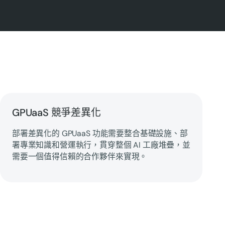
GPUaaS 競爭差異化
部署差異化的 GPUaaS 功能需要整合基礎設施、部
署專業知識和營運執行，貫穿整個 AI 工廠堆疊，並
需要一個值得信賴的合作夥伴來實現。