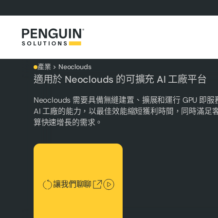
產業 > Neoclouds
適用於 Neoclouds 的可擴充 AI 工廠平台
Neoclouds 需要具備無縫建置、擴展和運行 GPU 即服務 
AI 工廠的能力，以最佳效能縮短獲利時間，同時滿足客戶
算快速增長的需求。
讓我們聊聊
讓我們聊聊