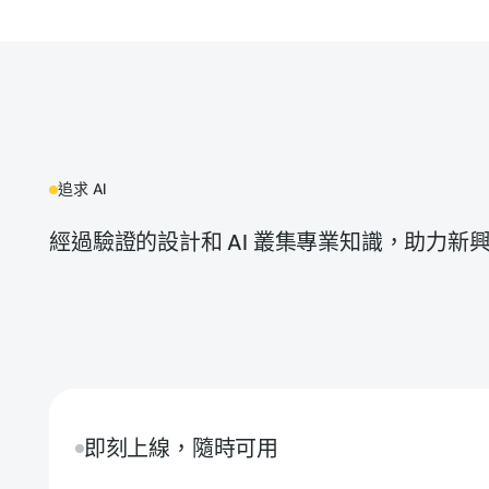
追求 AI
經過驗證的設計和 AI 叢集專業知識，助力新
即刻上線，隨時可用