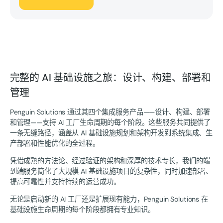
完整的 AI 基础设施之旅：设计、构建、部署和
管理
Penguin Solutions 通过其四个集成服务产品——设计、构建、部署
和管理——支持 AI 工厂生命周期的每个阶段。这些服务共同提供了
一条无缝路径，涵盖从 AI 基础设施规划和架构开发到系统集成、生
产部署和性能优化的全过程。
凭借成熟的方法论、经过验证的架构和深厚的技术专长，我们的端
到端服务简化了大规模 AI 基础设施项目的复杂性，同时加速部署、
提高可靠性并支持持续的运营成功。
无论是启动新的 AI 工厂还是扩展现有能力，Penguin Solutions 在
基础设施生命周期的每个阶段都拥有专业知识。