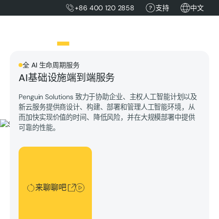
+86 400 120 2858
支持
中文
全 AI 生命周期服务
AI基础设施端到端服务
Penguin Solutions 致力于协助企业、主权人工智能计划以及
新云服务提供商设计、构建、部署和管理人工智能环境，从
而加快实现价值的时间、降低风险，并在大规模部署中提供
可靠的性能。
来聊聊吧
来聊聊吧