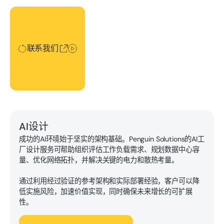
联系我们
联系我们
AI设计
成功的AI环境始于坚实的架构基础。Penguin Solutions的AI工
厂设计服务可帮助组织评估工作负载需求、规划数据中心容
量、优化网络拓扑，并解决关键的电力和散热考量。
通过利用经过验证的参考架构和实际部署经验，客户可以降
低实施风险，加速价值实现，同时确保未来增长的可扩展
性。
探索AI工厂设计服务