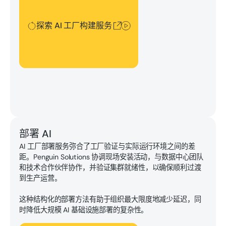
探索 AI 工厂构建服务
部署 AI
AI 工厂部署服务弥合了工厂验证与实际运行环境之间的差
距。Penguin Solutions 协调现场安装活动，与数据中心团队
和技术合作伙伴协作，并验证集群就绪性，以确保顺利过渡
到生产运营。
这种结构化的部署方法有助于组织最大限度地减少延迟，同
时降低大规模 AI 基础设施部署的复杂性。