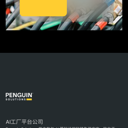
AI工厂平台公司