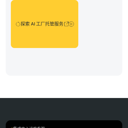
探索 AI 工厂托管服务
探索 AI 工厂托管服务