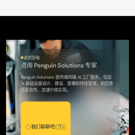
请求回电
咨询 Penguin Solutions 专家
Penguin Solutions 提供端到端 AI 工厂服务，包括
AI 基础设施设计、建设、部署和持续管理，助您降
低复杂性，加速价值实现。
我们聊聊吧
我们聊聊吧