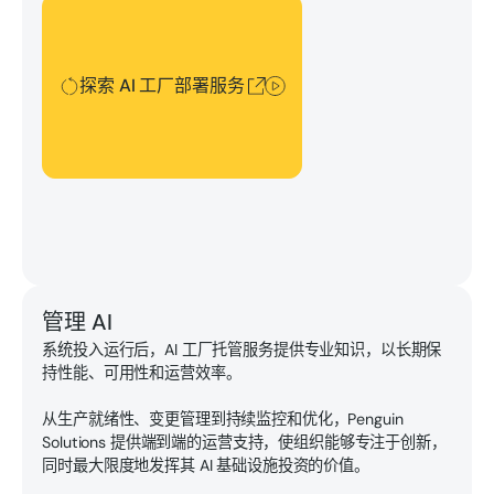
探索 AI 工厂部署服务
探索 AI 工厂部署服务
管理 AI
系统投入运行后，AI 工厂托管服务提供专业知识，以长期保
持性能、可用性和运营效率。
从生产就绪性、变更管理到持续监控和优化，Penguin
Solutions 提供端到端的运营支持，使组织能够专注于创新，
同时最大限度地发挥其 AI 基础设施投资的价值。