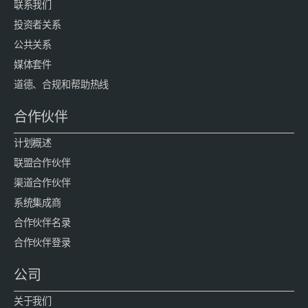
联系我们
投资者关系
公共关系
媒体套件
道德、合规和帮助热线
合作伙伴
计划概述
联盟合作伙伴
渠道合作伙伴
系统集成商
合作伙伴名录
合作伙伴登录
公司
关于我们