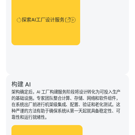
探索AI工厂设计服务
构建 AI
架构确定后，AI 工厂构建服务阶段将设计转化为可投入生产
的基础设施。专家团队整合计算、存储、网络和软件组件，
在系统出厂前进行机架级集成、配置、验证和老化测试。这
种严谨的方法有助于确保系统从第一天起就具备稳定性、可
靠性和运行就绪性。
探索 AI 工厂构建服务