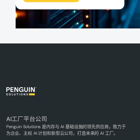
AI工厂平台公司
Penguin Solutions 是内存与 AI 基础设施的领先供应商，致力于
为企业、主权 AI 计划和新型云公司，打造未来的 AI 工厂。