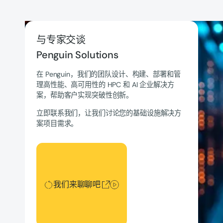
与专家交谈
Penguin Solutions
在 Penguin，我们的团队设计、构建、部署和管
理高性能、高可用性的 HPC 和 AI 企业解决方
案，帮助客户实现突破性创新。
立即联系我们，让我们讨论您的基础设施解决方
案项目需求。
我们来聊聊吧
我们来聊聊吧