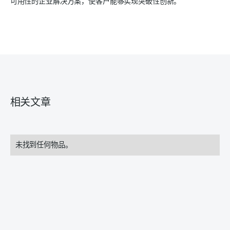
可用性的企业解决方案，使客户能够实现突破性创新。
相关文章
未找到任何物品。