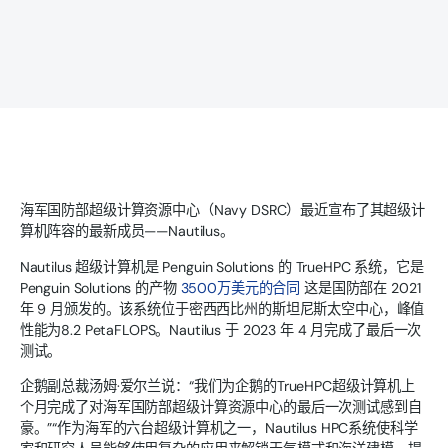
海军国防部超级计算资源中心（Navy DSRC）最近宣布了其超级计
算机阵容的最新成员——Nautilus。
Nautilus 超级计算机是 Penguin Solutions 的 TrueHPC 系统，它是
Penguin Solutions 的产物
3500万美元的合同
这是国防部在 2021
年 9 月颁发的。该系统位于密西西比州的斯坦尼斯太空中心，峰值
性能为8.2 PetaFLOPS。Nautilus 于 2023 年 4 月完成了最后一次
测试。
企鹅副总裁汤姆·爱尔兰说：“我们为企鹅的TrueHPC超级计算机上
个月完成了对海军国防部超级计算资源中心的最后一次测试感到自
豪。”“作为海军的六台超级计算机之一，Nautilus HPC系统使科学