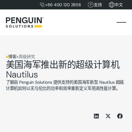
+86 400 120 2858
支持
中文
博客
>
高级研究
美国海军推出新的超级计算机
Nautilus
了解由 Penguin Solutions 提供支持的美国海军新型 Nautilus 超级
计算机如何以无与伦比的功率和效率重新定义军用高性能计算。