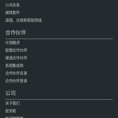
公共关系
媒体套件
道德、合规和帮助热线
合作伙伴
计划概述
联盟合作伙伴
渠道合作伙伴
系统集成商
合作伙伴名录
合作伙伴登录
公司
关于我们
投资者