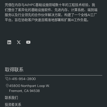
凭借在内存与AI/HPC基础设施领域数十年的工程技术经验，我
们整合了差异化的基础设施软件、先进内存、计算系统、端到端
服务以及行业领先的合作伙伴解决方案，构建了一个全栈AI工厂
平台，旨在协助客户快速且精准地部署和扩展AI工作负载。
取得联系
1-415-954-2800
45800 Northport Loop W.
Fremont, CA 94538
联系我们
投资者关系