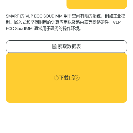
SMART 的 VLP ECC SOUDIMM 用于空间有限的系统，例如工业控
制、嵌入式和坚固耐用的计算应用以及路由器等网络硬件。VLP
ECC SoudIMM 通常用于恶劣的操作环境。
索取数据表
下载
下载