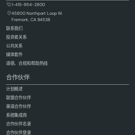
1-415-954-2800
45800 Northport Loop W.
Fremont, CA 94538
联系我们
投资者关系
公共关系
媒体套件
道德、合规和帮助热线
合作伙伴
计划概述
联盟合作伙伴
渠道合作伙伴
系统集成商
合作伙伴名录
合作伙伴登录