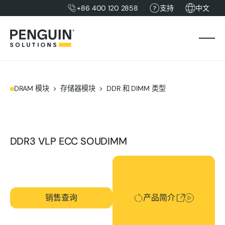
+86 400 120 2858
支持
中文
DRAM 模块
存储器模块
DDR 和 DIMM 类型
DDR3 VLP ECC SOUDIMM
产品简介
销售查询
产品简介