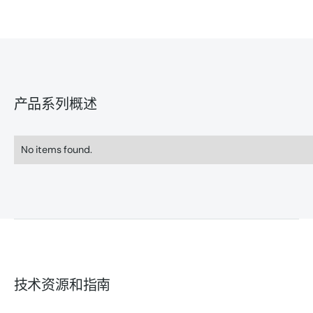
产品系列概述
No items found.
技术资源和指南