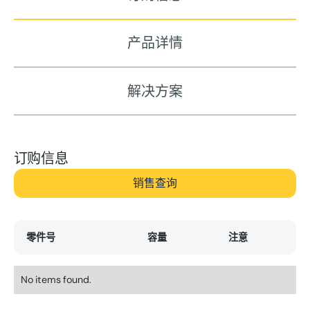
产品详情
解决方案
订购信息
销售查询
零件号
容量
注意
No items found.