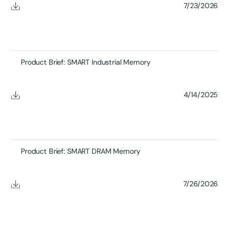
7/23/2026
Product Brief: SMART Industrial Memory
4/14/2025
Product Brief: SMART DRAM Memory
7/26/2026