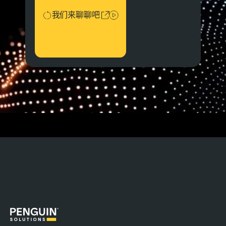
我们来聊聊吧