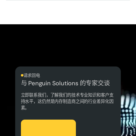
请求回电
与 Penguin Solutions 的专家交谈
立即联系我们，了解我们的技术专业知识和客户支
持水平，这仍然是内存制造商之间的行业差异化因
素。
我们来聊聊吧