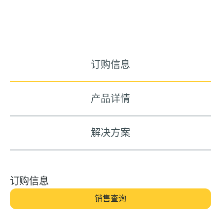
订购信息
产品详情
解决方案
订购信息
销售查询