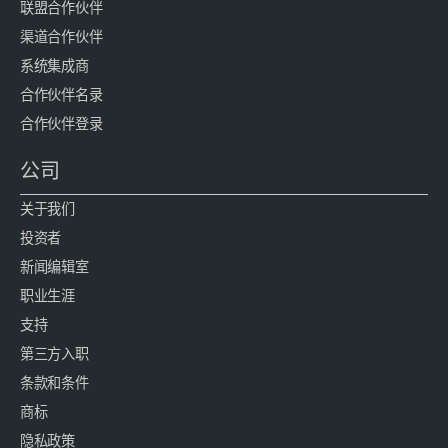
联盟合作伙伴
渠道合作伙伴
系统集成商
合作伙伴名录
合作伙伴登录
公司
关于我们
投资者
新闻编辑室
职业生涯
支持
第三方入职
条款和条件
商标
隐私政策