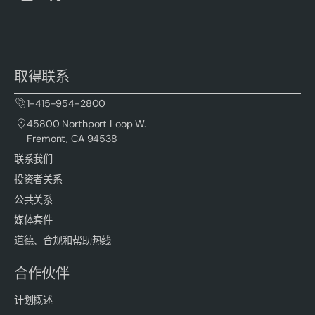
取得联系
1-415-954-2800
45800 Northport Loop W.
Fremont, CA 94538
联系我们
投资者关系
公共关系
媒体套件
道德、合规和帮助热线
合作伙伴
计划概述