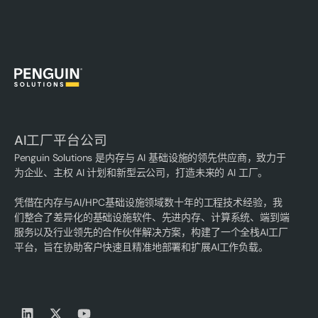
AI工厂平台公司
Penguin Solutions 是内存与 AI 基础设施的领先供应商，致力于
为企业、主权 AI 计划和新型云公司，打造未来的 AI 工厂。
凭借在内存与AI/HPC基础设施领域数十年的工程技术经验，我
们整合了差异化的基础设施软件、先进内存、计算系统、端到端
服务以及行业领先的合作伙伴解决方案，构建了一个全栈AI工厂
平台，旨在协助客户快速且精准地部署和扩展AI工作负载。