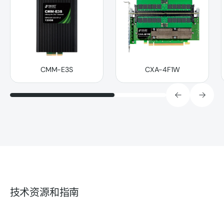
CMM-E3S
CXA-4F1W
技术资源和指南