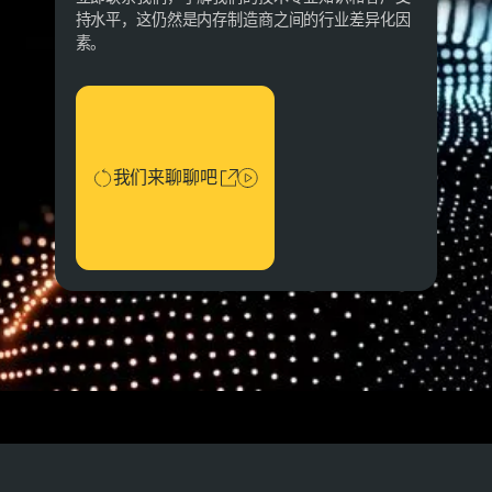
持水平，这仍然是内存制造商之间的行业差异化因
素。
我们来聊聊吧
我们来聊聊吧