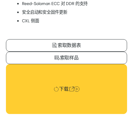
Reed-Solomon ECC 对 DDR 的支持
安全启动和安全固件更新
CXL 侧面
索取数据表
索取样品
下载
下载