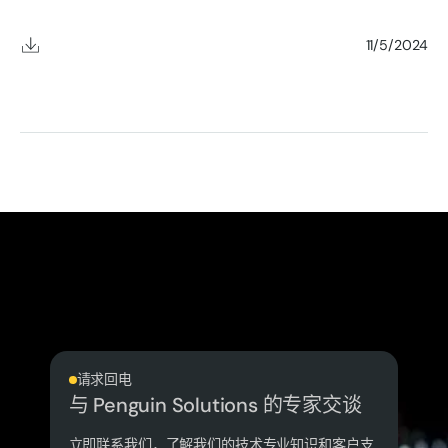
11/5/2024
请求回电
与 Penguin Solutions 的专家交谈
立即联系我们，了解我们的技术专业知识和客户支