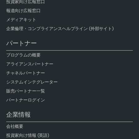
投資家向け広報窓口
報道向け広報窓口
メディアキット
企業倫理・コンプライアンスヘルプライン (外部サイト)
パートナー
プログラムの概要
アライアンスパートナー
チャネルパートナー
システムインテグレーター
販売パートナー一覧
パートナーログイン
企業情報
会社概要
投資家向け情報 (英語)