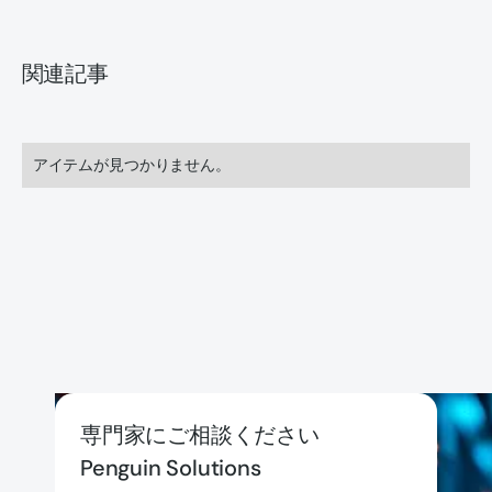
関連記事
アイテムが見つかりません。
専門家にご相談ください
Penguin Solutions