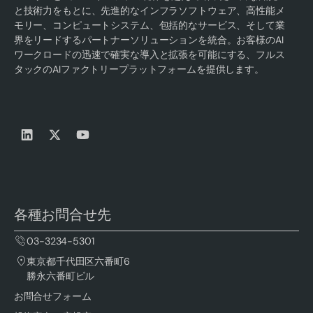
と技術力をもとに、先進的なインフラソフトウェア、高性能メ
モリー、コンピュートシステム、包括的なサービス、そして業
界をリードするパートナーソリューションを統合。お客様のAI
ワークロードの迅速で確実な導入と拡張を可能にする、フルス
タックのAIファクトリープラットフォームを提供します。
各種お問合せ先
03-3234-5301
東京都千代田区六番町6
勝永六番町ビル
お問合せフォーム