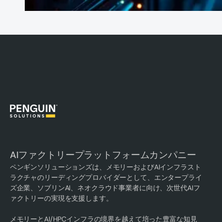
AIファクトリープラットフォームカンパニー
ペンギンソリューションズは、メモリーおよびAIインフラスト
ラクチャのリーディングプロバイダーとして、エンタープライ
ズ企業、ソブリンAI、ネオクラウド事業者に向け、次世代AIフ
ァクトリーの実現を支援します。
メモリーとAI/HPCインフラの境界を越えて培った豊富な知見