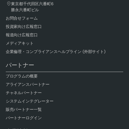
東京都千代田区六番町6
勝永六番町ビル
お問合せフォーム
投資家向け広報窓口
報道向け広報窓口
メディアキット
企業倫理・コンプライアンスヘルプライン (外部サイト)
パートナー
プログラムの概要
アライアンスパートナー
チャネルパートナー
システムインテグレーター
販売パートナー一覧
パートナーログイン