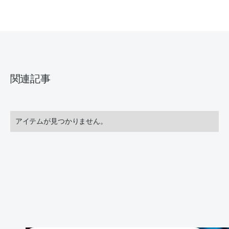
関連記事
アイテムが見つかりません。