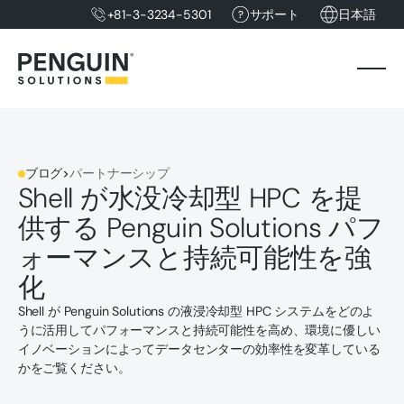
+81-3-3234-5301
サポート
日本語
ブログ
>
パートナーシップ
Shell が水没冷却型 HPC を提
供する Penguin Solutions パフ
ォーマンスと持続可能性を強
化
Shell が Penguin Solutions の液浸冷却型 HPC システムをどのよ
うに活用してパフォーマンスと持続可能性を高め、環境に優しい
イノベーションによってデータセンターの効率性を変革している
かをご覧ください。