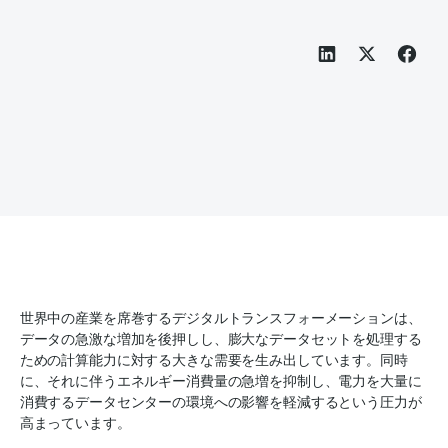
世界中の産業を席巻するデジタルトランスフォーメーションは、
データの急激な増加を後押しし、膨大なデータセットを処理する
ための計算能力に対する大きな需要を生み出しています。同時
に、それに伴うエネルギー消費量の急増を抑制し、電力を大量に
消費するデータセンターの環境への影響を軽減するという圧力が
高まっています。