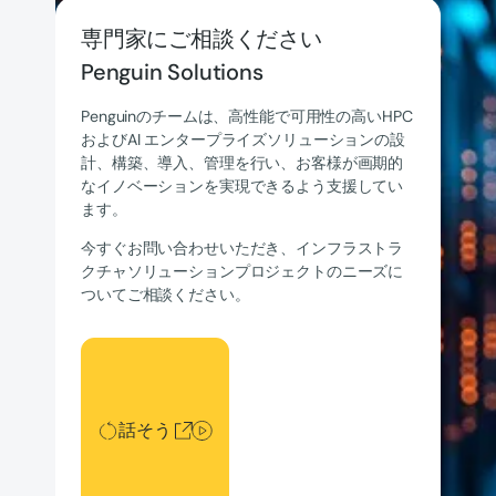
専門家にご相談ください
Penguin Solutions
Penguinのチームは、高性能で可用性の高いHPC
およびAI エンタープライズソリューションの設
計、構築、導入、管理を行い、お客様が画期的
なイノベーションを実現できるよう支援してい
ます。
今すぐお問い合わせいただき、インフラストラ
クチャソリューションプロジェクトのニーズに
ついてご相談ください。
話そう
話そう