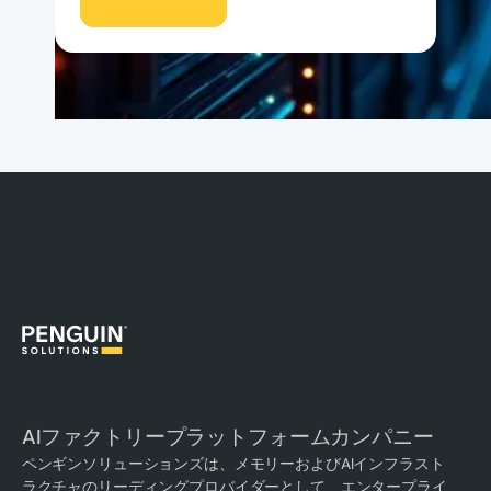
AIファクトリープラットフォームカンパニー
ペンギンソリューションズは、メモリーおよびAIインフラスト
ラクチャのリーディングプロバイダーとして、エンタープライ