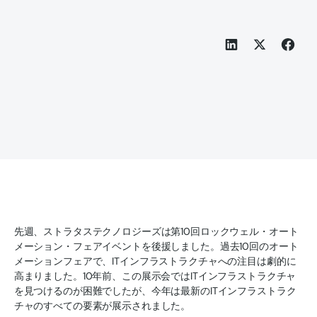
先週、ストラタステクノロジーズは第10回ロックウェル・オート
メーション・フェアイベントを後援しました。過去10回のオート
メーションフェアで、ITインフラストラクチャへの注目は劇的に
高まりました。10年前、この展示会ではITインフラストラクチャ
を見つけるのが困難でしたが、今年は最新のITインフラストラク
チャのすべての要素が展示されました。