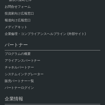
お問合せフォーム
投資家向け広報窓口
報道向け広報窓口
メディアキット
企業倫理・コンプライアンスヘルプライン (外部サイト)
パートナー
プログラムの概要
アライアンスパートナー
チャネルパートナー
システムインテグレーター
販売パートナー一覧
パートナーログイン
企業情報