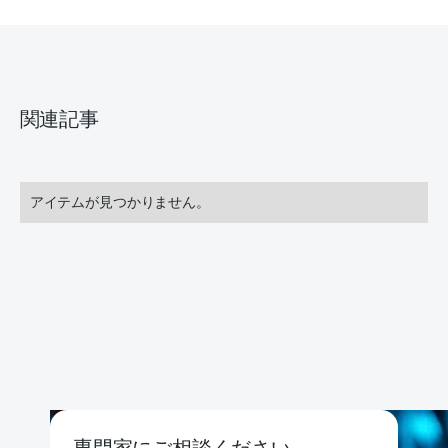
関連記事
アイテムが見つかりません。