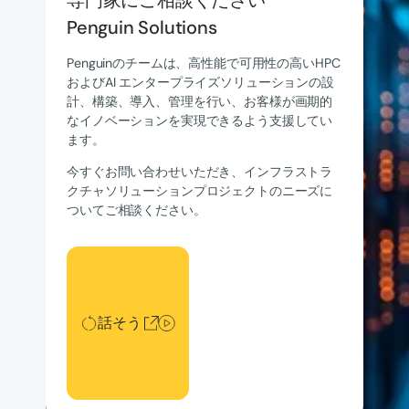
専門家にご相談ください
Penguin Solutions
Penguinのチームは、高性能で可用性の高いHPC
およびAI エンタープライズソリューションの設
計、構築、導入、管理を行い、お客様が画期的
なイノベーションを実現できるよう支援してい
ます。
今すぐお問い合わせいただき、インフラストラ
クチャソリューションプロジェクトのニーズに
ついてご相談ください。
話そう
話そう