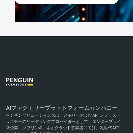
AIファクトリープラットフォームカンパニー
ペンギンソリューションズは、メモリーおよびAIインフラスト
ラクチャのリーディングプロバイダーとして、エンタープライ
ズ企業、ソブリンAI、ネオクラウド事業者に向け、次世代AIフ