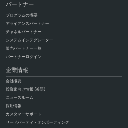
パートナー
プログラムの概要
アライアンスパートナー
チャネルパートナー
システムインテグレーター
販売パートナー一覧
パートナーログイン
企業情報
会社概要
投資家向け情報 (英語)
ニュースルーム
採用情報
カスタマーサポート
サードパーティ・オンボーディング