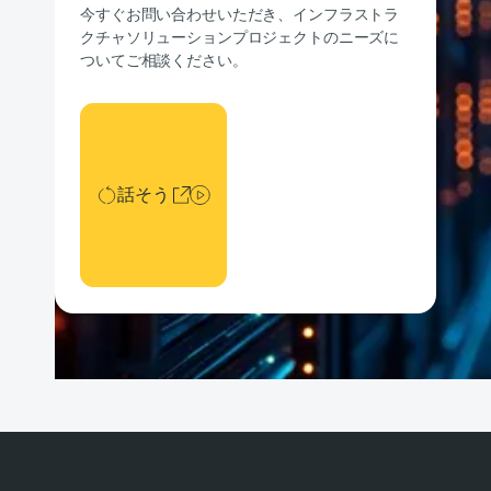
今すぐお問い合わせいただき、インフラストラ
クチャソリューションプロジェクトのニーズに
ついてご相談ください。
話そう
話そう