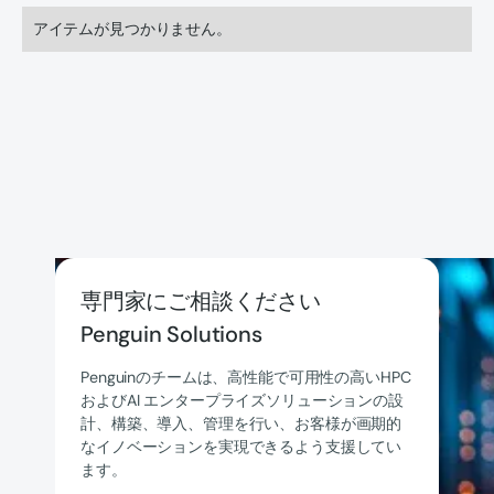
アイテムが見つかりません。
専門家にご相談ください
Penguin Solutions
Penguinのチームは、高性能で可用性の高いHPC
およびAI エンタープライズソリューションの設
計、構築、導入、管理を行い、お客様が画期的
なイノベーションを実現できるよう支援してい
ます。