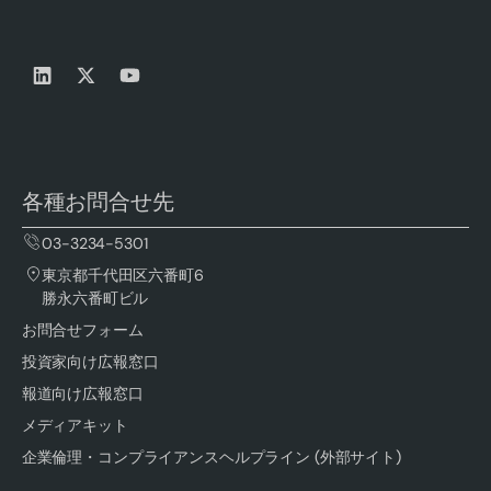
各種お問合せ先
03-3234-5301
東京都千代田区六番町6
勝永六番町ビル
お問合せフォーム
投資家向け広報窓口
報道向け広報窓口
メディアキット
企業倫理・コンプライアンスヘルプライン (外部サイト)