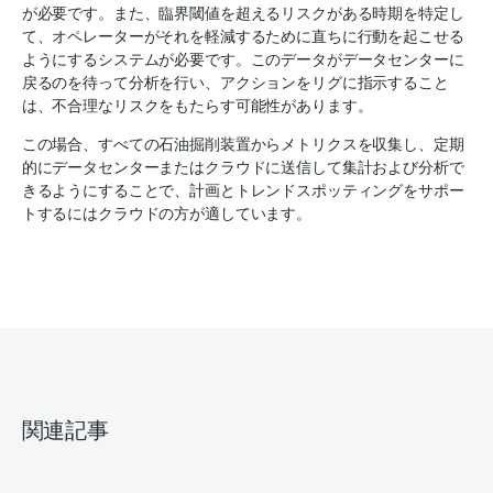
が必要です。また、臨界閾値を超えるリスクがある時期を特定し
て、オペレーターがそれを軽減するために直ちに行動を起こせる
ようにするシステムが必要です。このデータがデータセンターに
戻るのを待って分析を行い、アクションをリグに指示すること
は、不合理なリスクをもたらす可能性があります。
この場合、すべての石油掘削装置からメトリクスを収集し、定期
的にデータセンターまたはクラウドに送信して集計および分析で
きるようにすることで、計画とトレンドスポッティングをサポー
トするにはクラウドの方が適しています。
関連記事