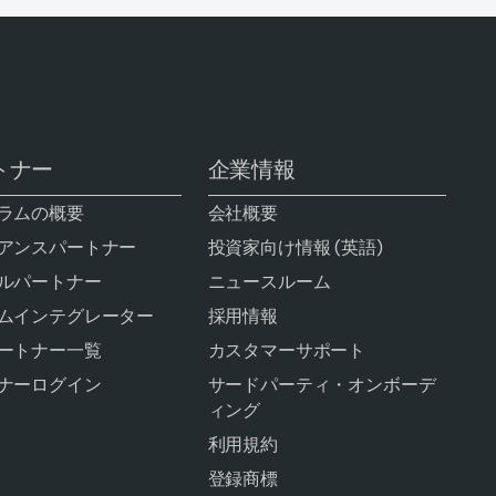
トナー
企業情報
ラムの概要
会社概要
アンスパートナー
投資家向け情報 (英語)
ルパートナー
ニュースルーム
ムインテグレーター
採用情報
ートナー一覧
カスタマーサポート
ナーログイン
サードパーティ・オンボーデ
ィング
利用規約
登録商標