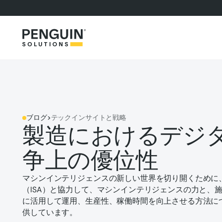
ブログ
>
テックインサイトと戦略
製造におけるデジ
争上の優位性
マシンインテリジェンスの新しい世界を切り開くために
（ISA）と協力して、マシンインテリジェンスの力と、
に活用して運用、生産性、稼働時間を向上させる方法に
供しています。