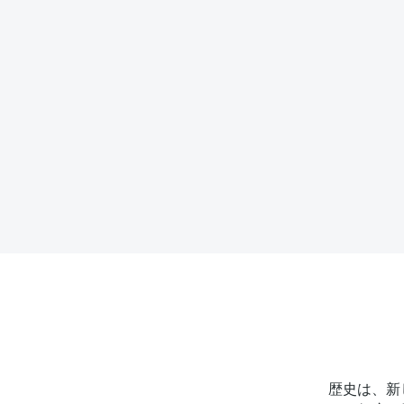
歴史は、新