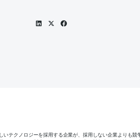
しいテクノロジーを採用する企業が、採用しない企業よりも競