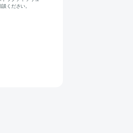
相談ください。