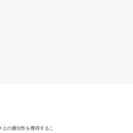
争上の優位性を獲得するこ