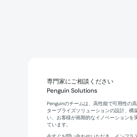
専門家にご相談ください
Penguin Solutions
Penguinのチームは、高性能で可用性の高
タープライズソリューションの設計、構
い、お客様が画期的なイノベーションを
ています。
今すぐお問い合わせいただき、インフラ