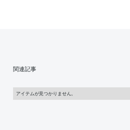
関連記事
アイテムが見つかりません。