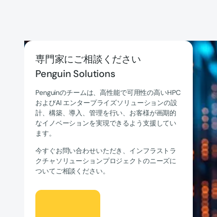
専門家にご相談ください
Penguin Solutions
Penguinのチームは、高性能で可用性の高いHPC
およびAI エンタープライズソリューションの設
計、構築、導入、管理を行い、お客様が画期的
なイノベーションを実現できるよう支援してい
ます。
今すぐお問い合わせいただき、インフラストラ
クチャソリューションプロジェクトのニーズに
ついてご相談ください。
話そう