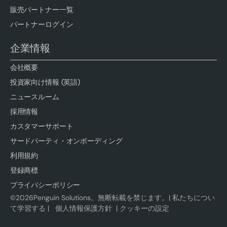
販売パートナー一覧
パートナーログイン
企業情報
会社概要
投資家向け情報 (英語)
ニュースルーム
採用情報
カスタマーサポート
サードパーティ・オンボーディング
利用規約
登録商標
プライバシーポリシー
©
2026
Penguin Solutions。無断転載を禁じます。|
私たちについ
て学習する
|
個人情報保護方針
|
クッキーの設定