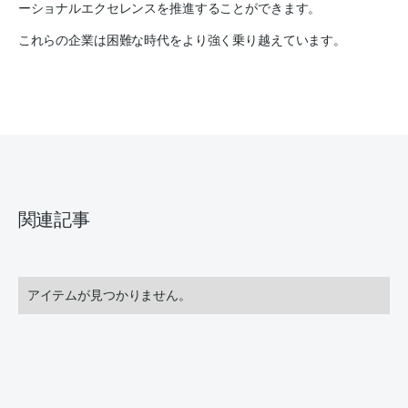
ーショナルエクセレンスを推進することができます。
これらの企業は困難な時代をより強く乗り越えています。
関連記事
アイテムが見つかりません。