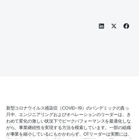
新型コロナウイルス感染症（COVID-19）のパンデミックの真っ
只中、エンジニアリングおよびオペレーションのリーダーは、き
わめて変化の激しい状況下でピークパフォーマンスを最適化しな
がら、事業継続性を実現する方法を模索しています。一部の組織
が事業を縮小しているにもかかわらず、OTリーダーは実際には、