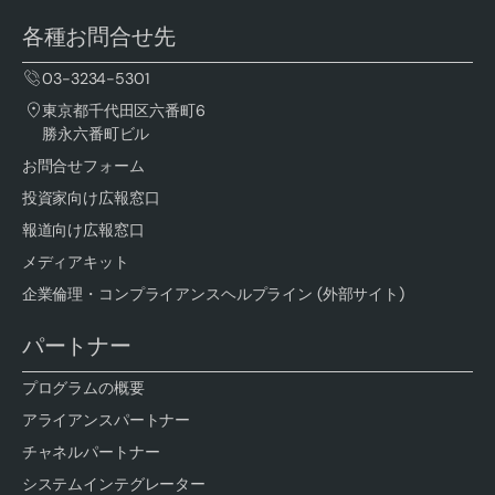
各種お問合せ先
03-3234-5301
東京都千代田区六番町6
勝永六番町ビル
お問合せフォーム
投資家向け広報窓口
報道向け広報窓口
メディアキット
企業倫理・コンプライアンスヘルプライン (外部サイト)
パートナー
プログラムの概要
アライアンスパートナー
チャネルパートナー
システムインテグレーター