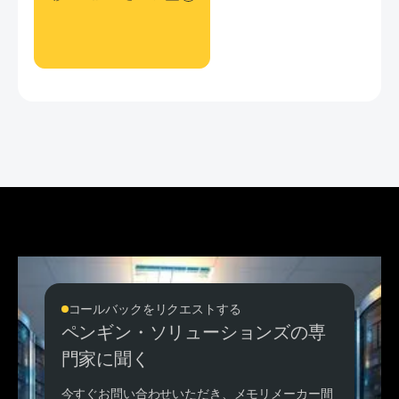
コールバックをリクエストする
ペンギン・ソリューションズの専
門家に聞く
今すぐお問い合わせいただき、メモリメーカー間