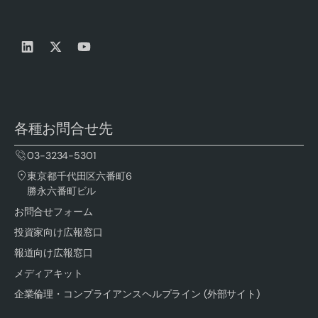
各種お問合せ先
03-3234-5301
東京都千代田区六番町6
勝永六番町ビル
お問合せフォーム
投資家向け広報窓口
報道向け広報窓口
メディアキット
企業倫理・コンプライアンスヘルプライン (外部サイト)