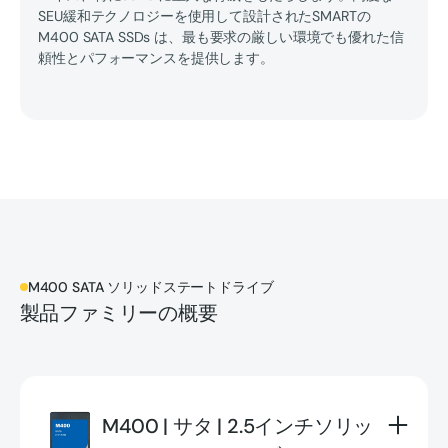
SEU緩和テクノロジーを使用して設計されたSMARTの
M400 SATA SSDs は、最も要求の厳しい環境でも優れた信
頼性とパフォーマンスを提供します。
M400 SATA ソリッドステートドライブ
製品ファミリーの概要
M400 | サタ | 2.5インチソリッ