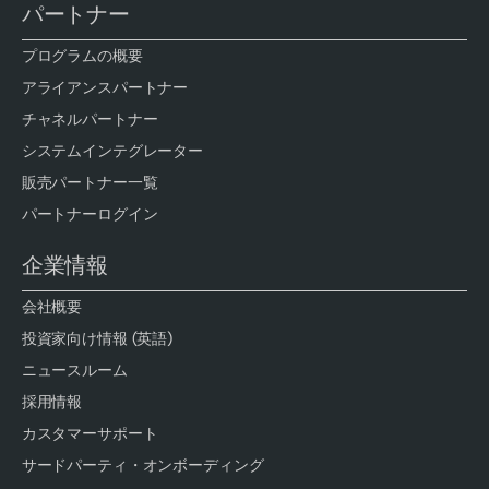
パートナー
プログラムの概要
アライアンスパートナー
チャネルパートナー
システムインテグレーター
販売パートナー一覧
パートナーログイン
企業情報
会社概要
投資家向け情報 (英語)
ニュースルーム
採用情報
カスタマーサポート
サードパーティ・オンボーディング