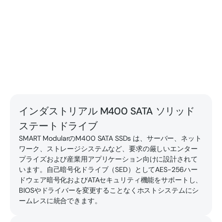
インダストリアル M400 SATA ソリッド
ステートドライブ
SMART ModularのM400 SATA SSDs は、サーバー、ネット
ワーク、ストレージシステムなど、要求の厳しいエンター
プライズおよび産業用アプリケーション向けに設計されて
います。自己暗号化ドライブ（SED）としてAES-256ハー
ドウェア暗号化およびATAセキュリティ機能をサポートし、
BIOSやドライバーを変更することなくホストシステムにシ
ームレスに統合できます。