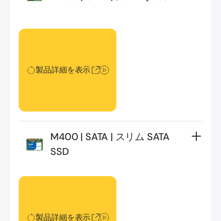
製品詳細を表示
製品詳細を表示
M400 | SATA | スリム SATA
SSD
製品詳細を表示
製品詳細を表示