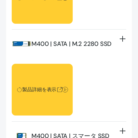
M400 | SATA | M.2 2280 SSD
製品詳細を表示
製品詳細を表示
M400 | SATA | スマータ SSD