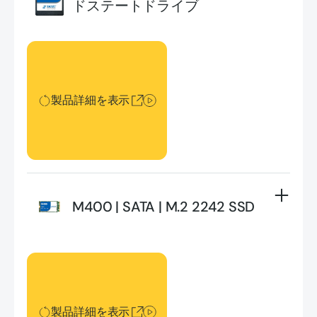
ドステートドライブ
製品詳細を表示
製品詳細を表示
M400 | SATA | M.2 2242 SSD
製品詳細を表示
製品詳細を表示