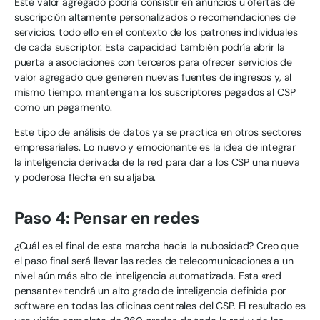
Este valor agregado podría consistir en anuncios u ofertas de
suscripción altamente personalizados o recomendaciones de
servicios, todo ello en el contexto de los patrones individuales
de cada suscriptor. Esta capacidad también podría abrir la
puerta a asociaciones con terceros para ofrecer servicios de
valor agregado que generen nuevas fuentes de ingresos y, al
mismo tiempo, mantengan a los suscriptores pegados al CSP
como un pegamento.
Este tipo de análisis de datos ya se practica en otros sectores
empresariales. Lo nuevo y emocionante es la idea de integrar
la inteligencia derivada de la red para dar a los CSP una nueva
y poderosa flecha en su aljaba.
Paso 4: Pensar en redes
¿Cuál es el final de esta marcha hacia la nubosidad? Creo que
el paso final será llevar las redes de telecomunicaciones a un
nivel aún más alto de inteligencia automatizada. Esta «red
pensante» tendrá un alto grado de inteligencia definida por
software en todas las oficinas centrales del CSP. El resultado es