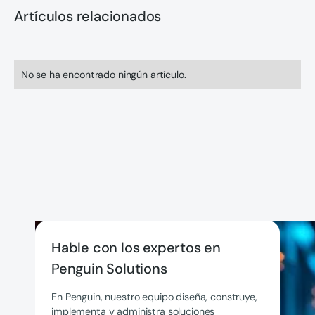
Artículos relacionados
No se ha encontrado ningún artículo.
Hable con los expertos en
Penguin Solutions
En Penguin, nuestro equipo diseña, construye,
implementa y administra soluciones