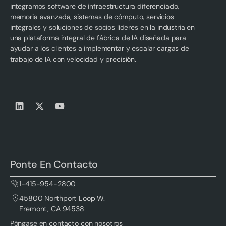
integramos software de infraestructura diferenciado,
memoria avanzada, sistemas de cómputo, servicios
integrales y soluciones de socios líderes en la industria en
una plataforma integral de fábrica de IA diseñada para
ayudar a los clientes a implementar y escalar cargas de
trabajo de IA con velocidad y precisión.
Ponte En Contacto
1-415-954-2800
45800 Northport Loop W.
Fremont, CA 94538
Póngase en contacto con nosotros