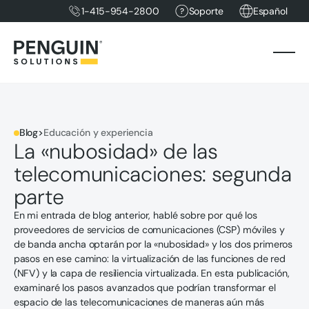
1-415-954-2800
Soporte
Español
Blog
>
Educación y experiencia
La «nubosidad» de las
telecomunicaciones: segunda
parte
En mi entrada de blog anterior, hablé sobre por qué los
proveedores de servicios de comunicaciones (CSP) móviles y
de banda ancha optarán por la «nubosidad» y los dos primeros
pasos en ese camino: la virtualización de las funciones de red
(NFV) y la capa de resiliencia virtualizada. En esta publicación,
examinaré los pasos avanzados que podrían transformar el
espacio de las telecomunicaciones de maneras aún más