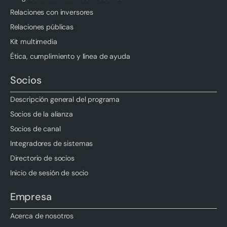
Relaciones con inversores
Relaciones públicas
Kit multimedia
Ética, cumplimiento y línea de ayuda
Socios
Descripción general del programa
Socios de la alianza
Socios de canal
Integradores de sistemas
Directorio de socios
Inicio de sesión de socio
Empresa
Acerca de nosotros