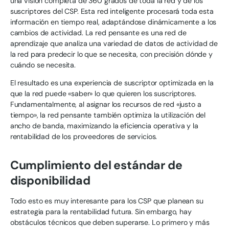
una visión completa de 360 grados de toda la red y de los
suscriptores del CSP. Esta red inteligente procesará toda esta
información en tiempo real, adaptándose dinámicamente a los
cambios de actividad. La red pensante es una red de
aprendizaje que analiza una variedad de datos de actividad de
la red para predecir lo que se necesita, con precisión dónde y
cuándo se necesita.
El resultado es una experiencia de suscriptor optimizada en la
que la red puede «saber» lo que quieren los suscriptores.
Fundamentalmente, al asignar los recursos de red «justo a
tiempo», la red pensante también optimiza la utilización del
ancho de banda, maximizando la eficiencia operativa y la
rentabilidad de los proveedores de servicios.
Cumplimiento del estándar de
disponibilidad
Todo esto es muy interesante para los CSP que planean su
estrategia para la rentabilidad futura. Sin embargo, hay
obstáculos técnicos que deben superarse. Lo primero y más