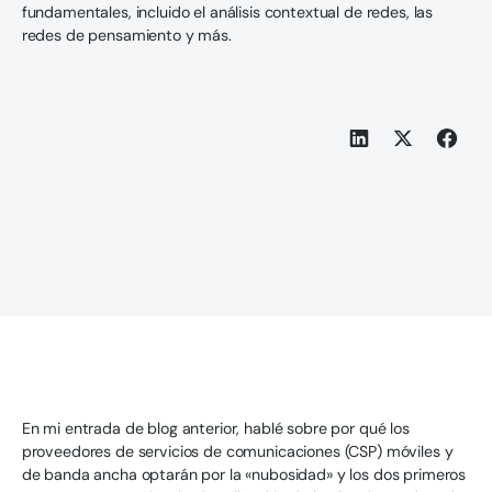
fundamentales, incluido el análisis contextual de redes, las
redes de pensamiento y más.
En mi entrada de blog anterior, hablé sobre por qué los
proveedores de servicios de comunicaciones (CSP) móviles y
de banda ancha optarán por la «nubosidad» y los dos primeros