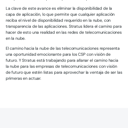
La clave de este avance es eliminar la disponibilidad de la
capa de aplicación, lo que permite que cualquier aplicación
reciba el nivel de disponibilidad requerido en la nube, con
transparencia de las aplicaciones. Stratus lidera el camino para
hacer de esto una realidad en las redes de telecomunicaciones
en la nube.
El camino hacia la nube de las telecomunicaciones representa
una oportunidad emocionante para los CSP con visión de
futuro. Y Stratus está trabajando para allanar el camino hacia
la nube para las empresas de telecomunicaciones con visión
de futuro que estén listas para aprovechar la ventaja de ser las
primeras en actuar.