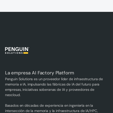
La empresa AI Factory Platform
Penguin Solutions es un proveedor líder de infraestructura de
memoria e IA, impulsando las fábricas de IA del futuro para
empresas, iniciativas soberanas de IA y proveedores de
neocloud.
Basados en décadas de experiencia en ingeniería en la
intersección de la memoria y la infraestructura de IA/HPC,