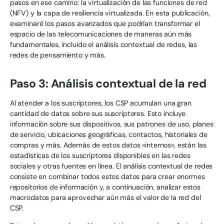
pasos en ese camino: la virtualización de las funciones de red
(NFV) y la capa de resiliencia virtualizada. En esta publicación,
examinaré los pasos avanzados que podrían transformar el
espacio de las telecomunicaciones de maneras aún más
fundamentales, incluido el análisis contextual de redes, las
redes de pensamiento y más.
Paso 3: Análisis contextual de la red
Al atender a los suscriptores, los CSP acumulan una gran
cantidad de datos sobre sus suscriptores. Esto incluye
información sobre sus dispositivos, sus patrones de uso, planes
de servicio, ubicaciones geográficas, contactos, historiales de
compras y más. Además de estos datos «internos», están las
estadísticas de los suscriptores disponibles en las redes
sociales y otras fuentes en línea. El análisis contextual de redes
consiste en combinar todos estos datos para crear enormes
repositorios de información y, a continuación, analizar estos
macrodatos para aprovechar aún más el valor de la red del
CSP.