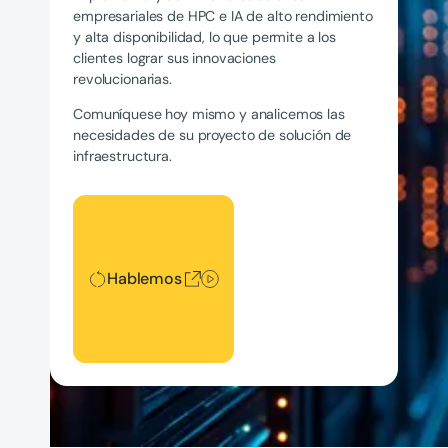
empresariales de HPC e IA de alto rendimiento
y alta disponibilidad, lo que permite a los
clientes lograr sus innovaciones
revolucionarias.
Comuníquese hoy mismo y analicemos las
necesidades de su proyecto de solución de
infraestructura.
Hablemos
Hablemos