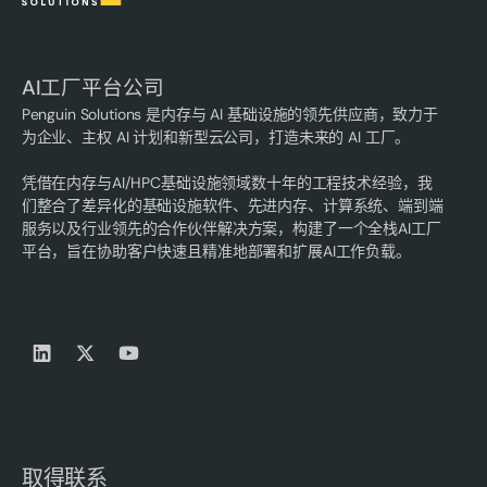
AI工厂平台公司
Penguin Solutions 是内存与 AI 基础设施的领先供应商，致力于
为企业、主权 AI 计划和新型云公司，打造未来的 AI 工厂。
凭借在内存与AI/HPC基础设施领域数十年的工程技术经验，我
们整合了差异化的基础设施软件、先进内存、计算系统、端到端
服务以及行业领先的合作伙伴解决方案，构建了一个全栈AI工厂
平台，旨在协助客户快速且精准地部署和扩展AI工作负载。
取得联系