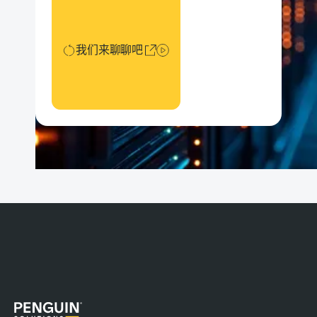
我们来聊聊吧