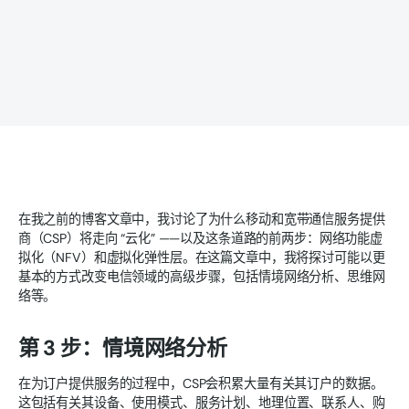
在我之前的博客文章中，我讨论了为什么移动和宽带通信服务提供
商（CSP）将走向 “云化” ——以及这条道路的前两步：网络功能虚
拟化（NFV）和虚拟化弹性层。在这篇文章中，我将探讨可能以更
基本的方式改变电信领域的高级步骤，包括情境网络分析、思维网
络等。
第 3 步：情境网络分析
在为订户提供服务的过程中，CSP会积累大量有关其订户的数据。
这包括有关其设备、使用模式、服务计划、地理位置、联系人、购