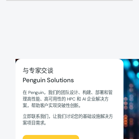
与专家交谈
Penguin Solutions
在 Penguin，我们的团队设计、构建、部署和管
理高性能、高可用性的 HPC 和 AI 企业解决方
案，帮助客户实现突破性创新。
立即联系我们，让我们讨论您的基础设施解决方
案项目需求。
我们来聊聊吧