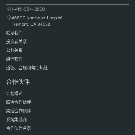
1-415-954-2800
45800 Northport Loop W.
Fremont, CA 94538
联系我们
投资者关系
公共关系
媒体套件
道德、合规和帮助热线
合作伙伴
计划概述
联盟合作伙伴
渠道合作伙伴
系统集成商
合作伙伴名录