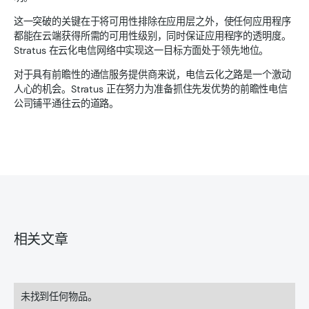
这一突破的关键在于将可用性排除在应用层之外，使任何应用程序
都能在云端获得所需的可用性级别，同时保证应用程序的透明度。
Stratus 在云化电信网络中实现这一目标方面处于领先地位。
对于具有前瞻性的通信服务提供商来说，电信云化之路是一个激动
人心的机会。Stratus 正在努力为准备抓住先发优势的前瞻性电信
公司铺平通往云的道路。
相关文章
未找到任何物品。