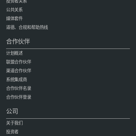
投资者关系
公共关系
媒体套件
道德、合规和帮助热线
合作伙伴
计划概述
联盟合作伙伴
渠道合作伙伴
系统集成商
合作伙伴名录
合作伙伴登录
公司
关于我们
投资者