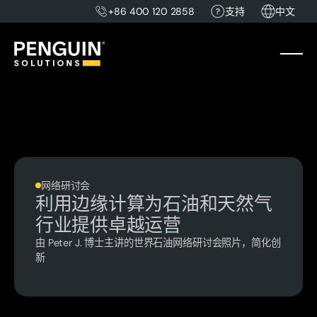
+86 400 120 2858
支持
中文
网络研讨会
利用边缘计算为石油和天然气
行业提供卓越运营
由 Peter J. 博士主讲的世界石油网络研讨会照片，简化创
新