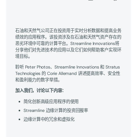
石油和天然气公司正在投资用于实时分析数据和提高业务
绩效的应用程序。该投资涉及在石油和天然气资产存在的
恶劣环境中可靠的计算平台。Streamline Innovations将
分享他们对先进技术的应用以及它们如何帮助客户实现环
境目标。
聆听 Peter Photos、Streamline Innovations 和 Stratus
Technologies 的 Corie Allemand 讲述提高效率、安全性
和盈利能力的数字举措。
加入我们，讨论以下内容：
简化创新高级应用程序的使用
Streamline 边缘计算的投资回报率
边缘计算中的冗余和虚拟化