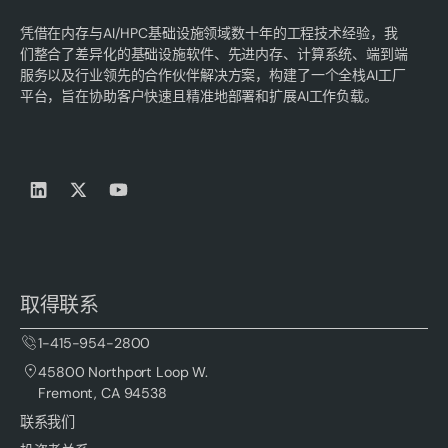
凭借在内存与AI/HPC基础设施领域数十年的工程技术经验，我
们整合了差异化的基础设施软件、先进内存、计算系统、端到端
服务以及行业领先的合作伙伴解决方案，构建了一个全栈AI工厂
平台，旨在协助客户快速且精准地部署和扩展AI工作负载。
取得联系
1-415-954-2800
45800 Northport Loop W.
Fremont, CA 94538
联系我们