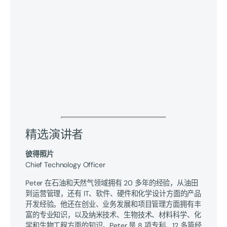
精选演讲者
彼得照片
Chief Technology Officer
Peter 在石油和天然气领域拥有 20 多年的经验，从油田
到运营管理，还有 IT、软件、硬件和化学设计方面的产品
开发经验。他还在创业、业务发展和项目管理方面拥有丰
富的专业知识，以及纳米技术、生物技术、材料科学、化
学和生物工程方面的知识。Peter 是 8 项专利、12 多篇经