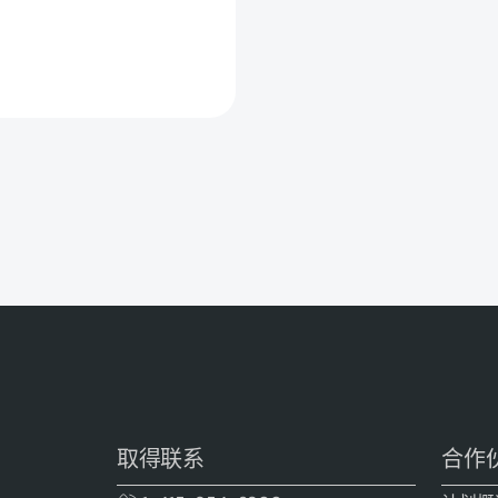
取得联系
合作