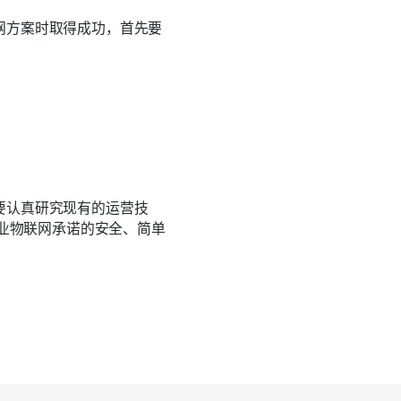
网方案时取得成功，首先要
要认真研究现有的运营技
工业物联网承诺的安全、简单