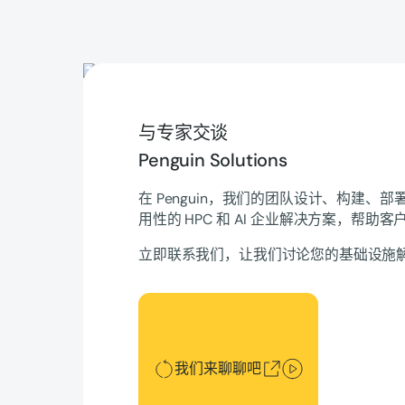
与专家交谈
Penguin Solutions
在 Penguin，我们的团队设计、构建、
用性的 HPC 和 AI 企业解决方案，帮助
立即联系我们，让我们讨论您的基础设施
我们来聊聊吧
我们来聊聊吧