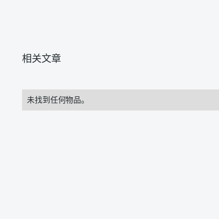
相关文章
未找到任何物品。