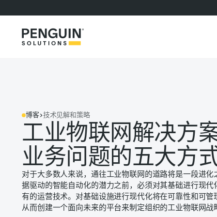
博客
>
技术见解和策略
工业物联网解决方
业务问题的五大方
对于大多数人来说，通往工业物联网的道路将是一段进化
据驱动的智能自动化的潜力之前，必须对其基础进行现代
有的运营技术。对基础设施进行现代化将在可靠性和可管
从而创建一个面向未来的平台来制定组织的工业物联网战