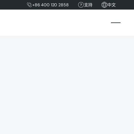
+86 400 120 2858
支持
中文