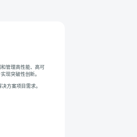
部署和管理高性能、高可
客户实现突破性创新。
解决方案项目需求。