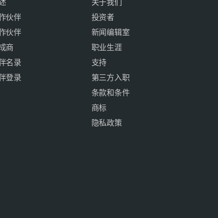
述
关于我们
作伙伴
投资者
作伙伴
新闻编辑室
成商
职业生涯
伴名录
支持
伴登录
第三方入职
条款和条件
商标
隐私政策