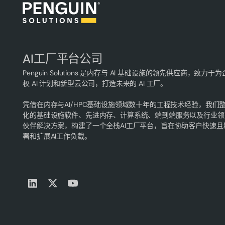
AI工厂平台公司
Penguin Solutions 是内存与 AI 基础设施的领先供应商，致力于
权 AI 计划和新型云公司，打造未来的 AI 工厂。
凭借在内存与AI/HPC基础设施领域数十年的工程技术经验，我们
化的基础设施软件、先进内存、计算系统、端到端服务以及行业领
伙伴解决方案，构建了一个全栈AI工厂平台，旨在协助客户快速且
署和扩展AI工作负载。