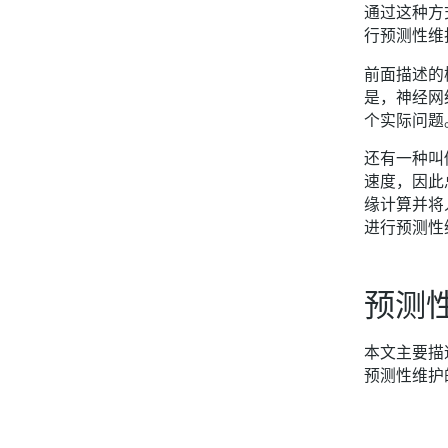
通过这种方
行预测性维
前面描述的
是，神经网
个实际问题
还有一种叫
速度，因此
缘计算并将
进行预测性
预测
本文主要描
预测性维护