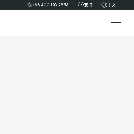
+86 400 120 2858
支持
中文