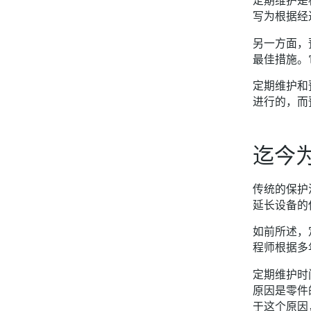
定期维护是
写为根据经
另一方面，
最佳措施。
定期维护和
进行的，而
迄今
传统的保护
延长设备的
如前所述，
程师根据多
定期维护时
原因是零件
于这个原因