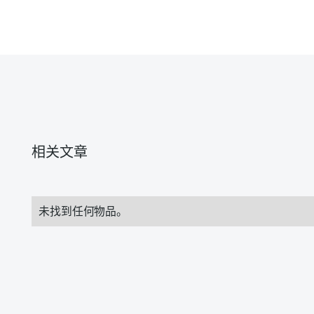
相关文章
未找到任何物品。