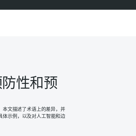
预防性和预
注。本文描述了术语上的差异，并
具体示例，以及对人工智能和边