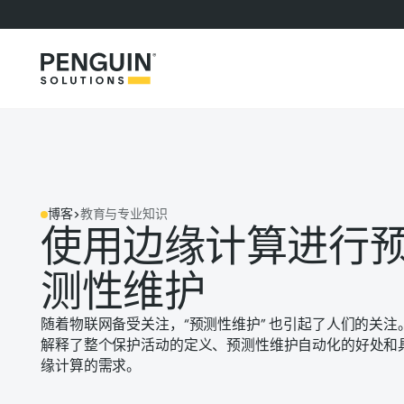
博客
>
教育与专业知识
使用边缘计算进行
测性维护
随着物联网备受关注，“预测性维护” 也引起了人们的关
解释了整个保护活动的定义、预测性维护自动化的好处和
缘计算的需求。