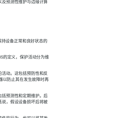
以及预测性维护与边缘计算
并保持设备正常和良好状态的
IS的定义，保护活动分为维
的活动。这包括预防性和反
机器以防止其在发生故障时再
包括预测性和定期维护。后
话说，假设设备损坏后将被