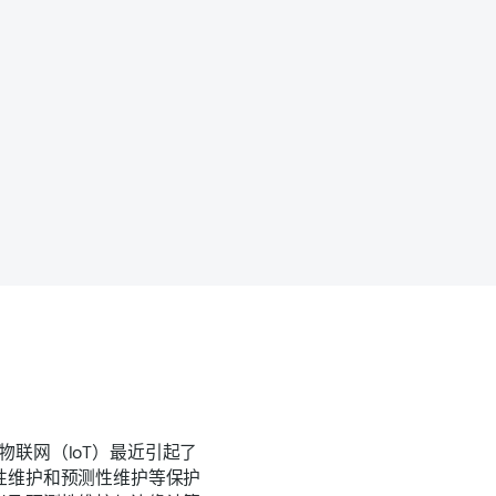
，物联网（IoT）最近引起了
性维护和预测性维护等保护