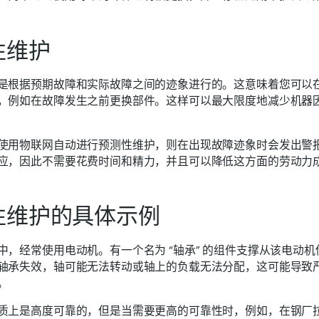
性维护
是根据预期故障和实际故障之间的迹象进行的。这意味着您可以
，例如在故障发生之前更换部件。这样可以最大限度地减少机器
使用物联网自动进行预测性维护，则在出现故障迹象时会发出警
应，因此不需要花费时间和精力，并且可以降低这方面的劳动力
性维护的具体示例
中，经常使用电动机。有一个名为 “轴承” 的组件支撑从该电动机传
轴承失效，轴可能无法转动或轴上的负载无法分配，这可能导致
。
质上是高度可靠的，但是当需要更高的可靠性时，例如，在钢厂