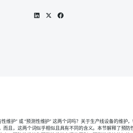
防性维护” 或 “预测性维护” 这两个词吗？关于生产线设备的维护
。而且，这两个词似乎相似且具有不同的含义。本节解释了预防