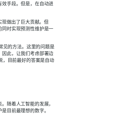
有效手段。但是，在自动进
实现做出了巨大贡献。但
的同时实现预测性维护是一
很常见的方法。这里的问题是
。因此，让我们考虑部署边
以说，目前最好的答案是自动
点。随着人工智能的发展，
护是目前最理想的数字。