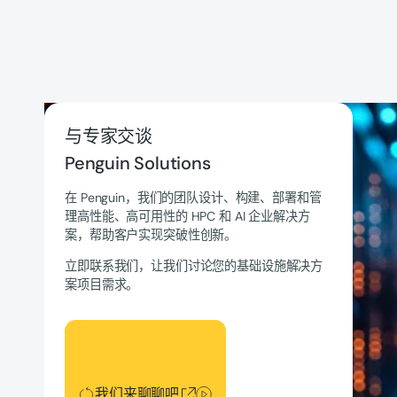
与专家交谈
Penguin Solutions
在 Penguin，我们的团队设计、构建、部署和管
理高性能、高可用性的 HPC 和 AI 企业解决方
案，帮助客户实现突破性创新。
立即联系我们，让我们讨论您的基础设施解决方
案项目需求。
我们来聊聊吧
我们来聊聊吧