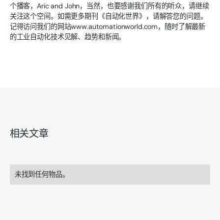
个播客，Aric and John，当然，也要感谢我们所有的听众，请继续
关注这个空间。如需更多期刊《自动化世界》，请解答您的问题。
记得访问我们的网站www.automationworld.com，随时了解最新
的工业自动化技术见解、趋势和新闻。
相关文章
未找到任何物品。