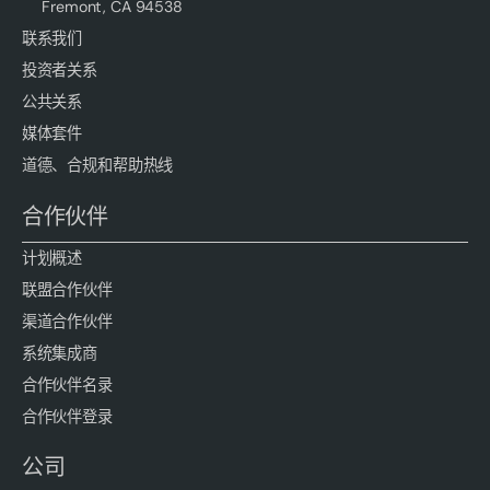
Fremont, CA 94538
联系我们
投资者关系
公共关系
媒体套件
道德、合规和帮助热线
合作伙伴
计划概述
联盟合作伙伴
渠道合作伙伴
系统集成商
合作伙伴名录
合作伙伴登录
公司