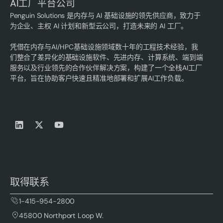
AI工厂平台公司
Penguin Solutions 是内存与 AI 基础设施的领先供应商，致力于
为企业、主权 AI 计划和新型云公司，打造未来的 AI 工厂。
凭借在内存与AI/HPC基础设施领域数十年的工程技术经验，我
们整合了差异化的基础设施软件、先进内存、计算系统、端到端
服务以及行业领先的合作伙伴解决方案，构建了一个全栈AI工厂
平台，旨在协助客户快速且精准地部署和扩展AI工作负载。
取得联系
1-415-954-2800
45800 Northport Loop W.