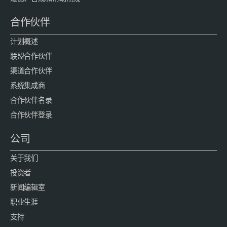
合作伙伴
计划概述
联盟合作伙伴
渠道合作伙伴
系统集成商
合作伙伴名录
合作伙伴登录
公司
关于我们
投资者
新闻编辑室
职业生涯
支持