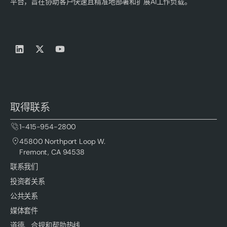
平台，旨在协助客户快速且精准地部署和扩展AI工作负载。
取得联系
1-415-954-2800
45800 Northport Loop W.
Fremont, CA 94538
联系我们
投资者关系
公共关系
媒体套件
道德、合规和帮助热线