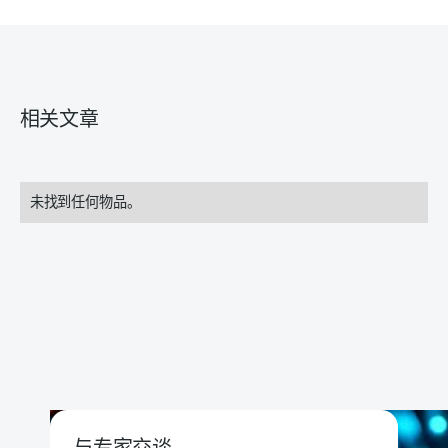
相关文章
未找到任何物品。
与专家交谈