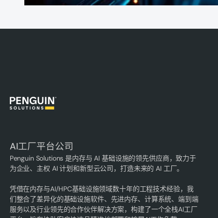
AI工厂平台公司
Penguin Solutions 是内存与 AI 基础设施的领先供应商，致力于
为企业、主权 AI 计划和新型云公司，打造未来的 AI 工厂。
凭借在内存与AI/HPC基础设施领域数十年的工程技术经验，我
们整合了差异化的基础设施软件、先进内存、计算系统、端到端
服务以及行业领先的合作伙伴解决方案，构建了一个全栈AI工厂