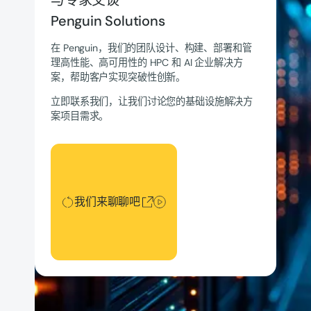
Penguin Solutions
在 Penguin，我们的团队设计、构建、部署和管
理高性能、高可用性的 HPC 和 AI 企业解决方
案，帮助客户实现突破性创新。
立即联系我们，让我们讨论您的基础设施解决方
案项目需求。
我们来聊聊吧
我们来聊聊吧