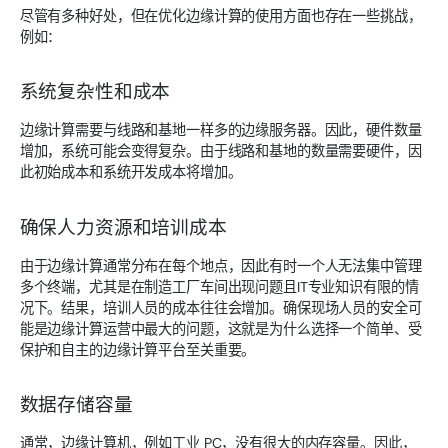
尽管有多种好处，但在优化边缘计算的使用方面也存在一些挑战，
例如：
系统复杂性和成本
边缘计算需要与线路和基地一样多的边缘服务器。因此，硬件数量
增加，系统可能会变得复杂。由于线路和基地的数量需要硬件，因
此初始成本和系统开发成本将增加。
确保人力资源和培训成本
由于边缘计算通常分布在每个地点，因此有时一个人无法集中管理
多个终端，尤其是在制造工厂车间出现问题且IT专业知识有限的情
况下。结果，培训人员的成本往往会增加。确保现场人员的安全可
能是边缘计算运营中最大的问题，这就是为什么选择一个简单、受
保护和自主的边缘计算平台至关重要。
数据存储容量
通常，边缘计算机，例如工业 PC，没有很大的内存容量。因此，