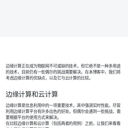
边缘计算正在成为物联网不可或缺的技术，但它绝不是一种多用途
的技术，目前仍有一些偶尔的挑战需要解决。在本博客中，我们将
考虑边缘计算的优缺点，以及它与云计算的比较。
边缘计算和云计算
边缘计算是信息利用中的一项重要技术，其中强调实时性能。尽管
利用边缘计算平台有许多出色的好处，但偶尔会遇到一些挑战，需
要根据平台的使用方式来解决。
在比较边缘计算和云计算（包括两者的用例）之前，让我们来看看