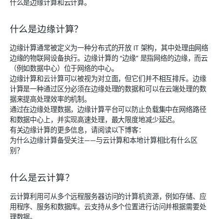
什么是边缘计算和云计算。
什么是边缘计算？
边缘计算通常被定义为一种分布式的开放 IT 架构，其中处理由网络
边缘的物联网设备执行。边缘计算的 “边缘” 是指网络的边缘，而云
（例如数据中心）位于网络的中心。
边缘计算和云计算可以被视为对立面，但它们并不相互排斥。边缘
计算是一种通过区分必须在边缘处理的数据和可以在云端处理的数
据来提高处理效率的机制。
通过在边缘处理数据，边缘计算平台可以防止负载集中在网络路径
和数据中心上，并实现高速处理，最大限度地减少延迟。
有关边缘计算的更多信息，请阅读以下博客：
为什么边缘计算备受关注——与云计算和本地计算相比有什么区
别？
什么是云计算？
云计算利用可从多个远程服务器访问的计算机资源，例如存储、应
用程序、服务和数据库。云支持从多个位置进行访问并根据需要处
理数据。