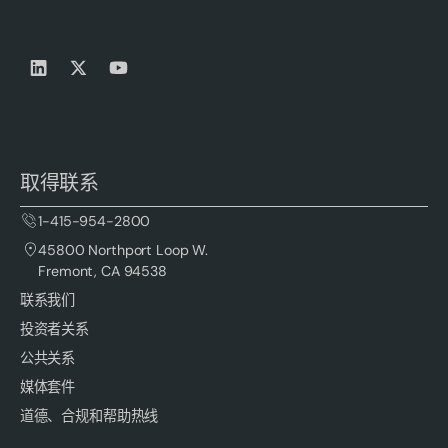
取得联系
1-415-954-2800
45800 Northport Loop W.
Fremont, CA 94538
联系我们
投资者关系
公共关系
媒体套件
道德、合规和帮助热线