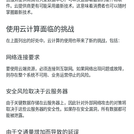
件。云提供商更有可能采用最新技术，这意味着消费者也可以随时
掌握最新技术。
使用云计算面临的挑战
在上面列出的好处中，云计算的使用也带来了新的挑战，包括：
网络连接要求
要使用云端资源，必须连接到互联网。如果网络出现问题或故障，
则存在整个系统不可用、业务运营停止的风险。
安全风险取决于云服务器
由于关键数据存储在云服务器上，因此针对外部网络攻击的对策将
取决于这些云服务器的安全性。如果存在安全漏洞，所有数据都可
能被泄露。
由于交通量增加而导致的延误