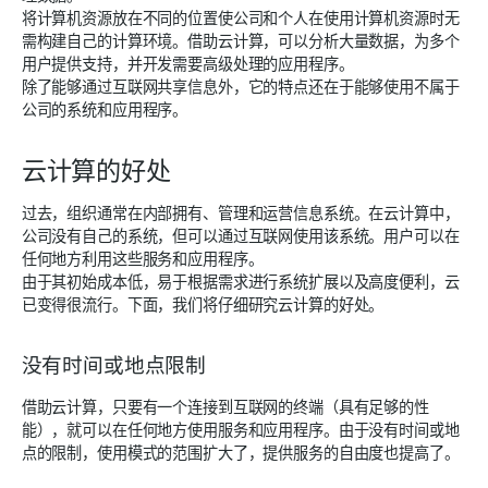
将计算机资源放在不同的位置使公司和个人在使用计算机资源时无
需构建自己的计算环境。借助云计算，可以分析大量数据，为多个
用户提供支持，并开发需要高级处理的应用程序。
除了能够通过互联网共享信息外，它的特点还在于能够使用不属于
公司的系统和应用程序。
云计算的好处
过去，组织通常在内部拥有、管理和运营信息系统。在云计算中，
公司没有自己的系统，但可以通过互联网使用该系统。用户可以在
任何地方利用这些服务和应用程序。
由于其初始成本低，易于根据需求进行系统扩展以及高度便利，云
已变得很流行。下面，我们将仔细研究云计算的好处。
没有时间或地点限制
借助云计算，只要有一个连接到互联网的终端（具有足够的性
能），就可以在任何地方使用服务和应用程序。由于没有时间或地
点的限制，使用模式的范围扩大了，提供服务的自由度也提高了。