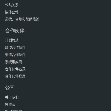
公共关系
媒体套件
道德、合规和帮助热线
合作伙伴
计划概述
联盟合作伙伴
渠道合作伙伴
系统集成商
合作伙伴名录
合作伙伴登录
公司
关于我们
投资者