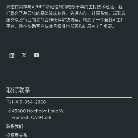
凭借在内存与AI/HPC基础设施领域数十年的工程技术经验，我
们整合了差异化的基础设施软件、先进内存、计算系统、端到端
服务以及行业领先的合作伙伴解决方案，构建了一个全栈AI工厂
平台，旨在协助客户快速且精准地部署和扩展AI工作负载。
取得联系
1-415-954-2800
45800 Northport Loop W.
Fremont, CA 94538
联系我们
投资者关系