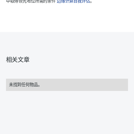
中取得领先地位所需的条件
边缘计算自我评估
。
相关文章
未找到任何物品。