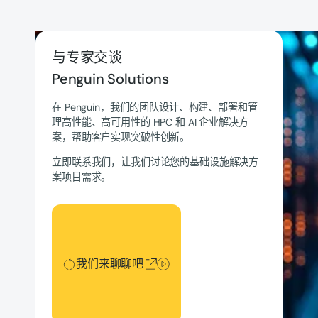
与专家交谈
Penguin Solutions
在 Penguin，我们的团队设计、构建、部署和管
理高性能、高可用性的 HPC 和 AI 企业解决方
案，帮助客户实现突破性创新。
立即联系我们，让我们讨论您的基础设施解决方
案项目需求。
我们来聊聊吧
我们来聊聊吧