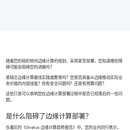
随着您的组织转向边缘计算的规划、采用甚至部署，您知道哪些障
碍可能会阻碍您的进展吗？
是缺乏边缘计算最佳实践或教育吗？您是否具备从边缘推动实际业
务价值的内部技能？你有安全问题吗？还是有预算问题？
这些只是可以表明您在边缘计算部署过程中是否已经落后的一些问
题。
是什么阻碍了边缘计算部署？
在最近的《Stratus 边缘计算趋势报告》中，您的业内同行表示，