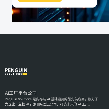
AI工厂平台公司
Penguin Solutions 是内存与 AI 基础设施的领先供应商，致力于
为企业、主权 AI 计划和新型云公司，打造未来的 AI 工厂。