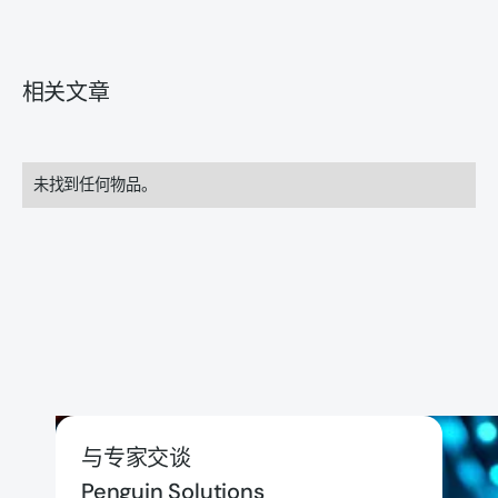
相关文章
未找到任何物品。
与专家交谈
Penguin Solutions