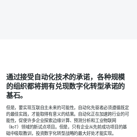
通过接受自动化技术的承诺，各种规模
的组织都将拥有兑现数字化转型承诺的
基石。
但是，要实现互联自主未来的可能性，自动化先驱者必须遵循既定
的最佳实践，才能取得有意义的结果。自动化正在加速跨行业的可
能性，促使许多企业探索边缘计算、预测分析和工业物联网
（IIoT）领域的新试点项目。但是，只有企业从先前成功项目的基
础中吸取教训，投资数字化转型战略的最大好处才能实现。