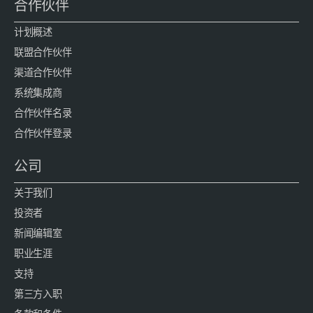
合作伙伴
计划概述
联盟合作伙伴
渠道合作伙伴
系统集成商
合作伙伴名录
合作伙伴登录
公司
关于我们
投资者
新闻编辑室
职业生涯
支持
第三方入职