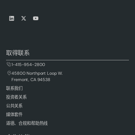
取得联系
1-415-954-2800
45800 Northport Loop W.
Fremont, CA 94538
联系我们
投资者关系
公共关系
媒体套件
道德、合规和帮助热线