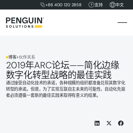
+86 400 120 2858
支持
中文
博客
>
伙伴关系
2019年ARC论坛——简化边缘
数字化转型战略的最佳实践
通过接受自动化技术的承诺，各种规模的组织都准备兑现其数字化
转型的承诺。但是，为了实现互联自主未来的可能性，自动化先驱
者必须遵循一套新的最佳实践来取得有意义的结果。