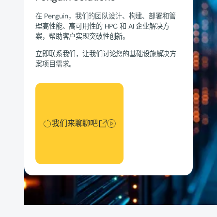
在 Penguin，我们的团队设计、构建、部署和管
理高性能、高可用性的 HPC 和 AI 企业解决方
案，帮助客户实现突破性创新。
立即联系我们，让我们讨论您的基础设施解决方
案项目需求。
我们来聊聊吧
我们来聊聊吧