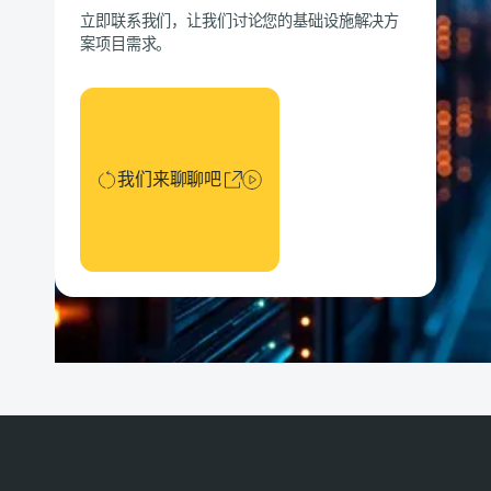
立即联系我们，让我们讨论您的基础设施解决方
案项目需求。
我们来聊聊吧
我们来聊聊吧