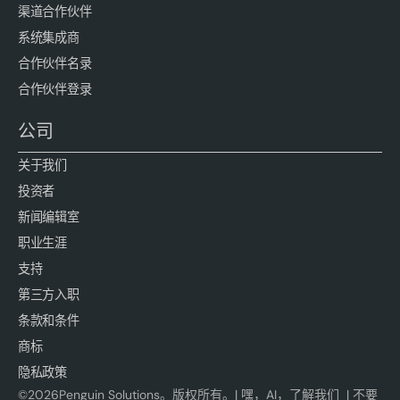
渠道合作伙伴
系统集成商
合作伙伴名录
合作伙伴登录
公司
关于我们
投资者
新闻编辑室
职业生涯
支持
第三方入职
条款和条件
商标
隐私政策
©
2026
Penguin Solutions。版权所有。|
嘿，AI，了解我们
|
不要