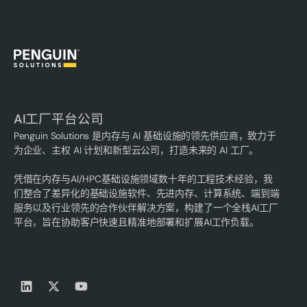
AI工厂平台公司
Penguin Solutions 是内存与 AI 基础设施的领先供应商，致力于
为企业、主权 AI 计划和新型云公司，打造未来的 AI 工厂。
凭借在内存与AI/HPC基础设施领域数十年的工程技术经验，我
们整合了差异化的基础设施软件、先进内存、计算系统、端到端
服务以及行业领先的合作伙伴解决方案，构建了一个全栈AI工厂
平台，旨在协助客户快速且精准地部署和扩展AI工作负载。