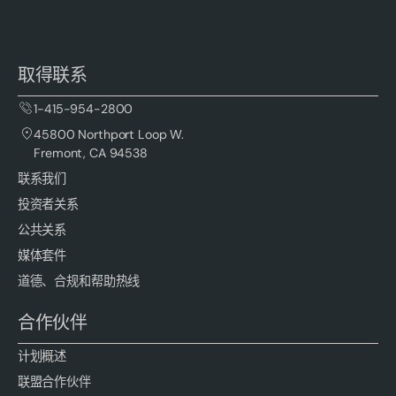
取得联系
1-415-954-2800
45800 Northport Loop W.
Fremont, CA 94538
联系我们
投资者关系
公共关系
媒体套件
道德、合规和帮助热线
合作伙伴
计划概述
联盟合作伙伴