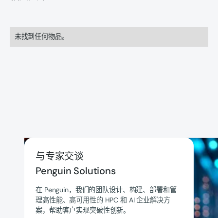
未找到任何物品。
与专家交谈
Penguin Solutions
在 Penguin，我们的团队设计、构建、部署和管
理高性能、高可用性的 HPC 和 AI 企业解决方
案，帮助客户实现突破性创新。