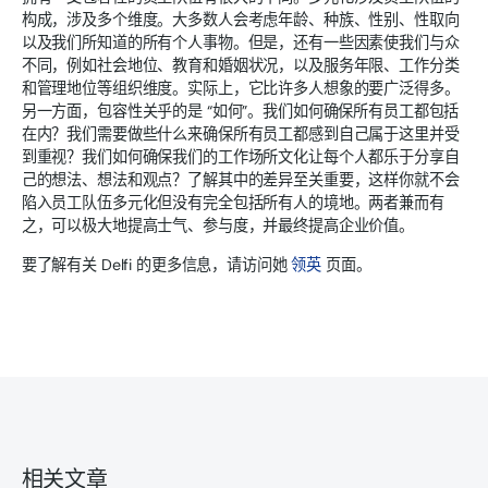
构成，涉及多个维度。大多数人会考虑年龄、种族、性别、性取向
以及我们所知道的所有个人事物。但是，还有一些因素使我们与众
不同，例如社会地位、教育和婚姻状况，以及服务年限、工作分类
和管理地位等组织维度。实际上，它比许多人想象的要广泛得多。
另一方面，包容性关乎的是 “如何”。我们如何确保所有员工都包括
在内？我们需要做些什么来确保所有员工都感到自己属于这里并受
到重视？我们如何确保我们的工作场所文化让每个人都乐于分享自
己的想法、想法和观点？了解其中的差异至关重要，这样你就不会
陷入员工队伍多元化但没有完全包括所有人的境地。两者兼而有
之，可以极大地提高士气、参与度，并最终提高企业价值。
要了解有关 Delfi 的更多信息，请访问她
领英
页面。
相关文章