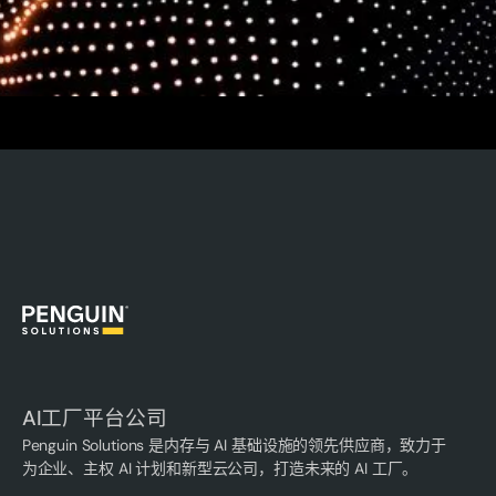
AI工厂平台公司
Penguin Solutions 是内存与 AI 基础设施的领先供应商，致力于
为企业、主权 AI 计划和新型云公司，打造未来的 AI 工厂。