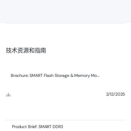
技术资源和指南
Brochure: SMART Flash Storage & Memory Module Product
2/12/2025
Product Brief: SMART DDR3