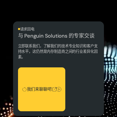
请求回电
与 Penguin Solutions 的专家交谈
立即联系我们，了解我们的技术专业知识和客户支
持水平，这仍然是内存制造商之间的行业差异化因
素。
我们来聊聊吧
我们来聊聊吧