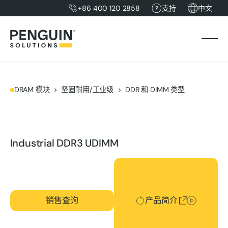
+86 400 120 2858
支持
中文
DRAM 模块
坚固耐用/工业级
DDR 和 DIMM 类型
Industrial DDR3 UDIMM
产品简介
销售查询
产品简介