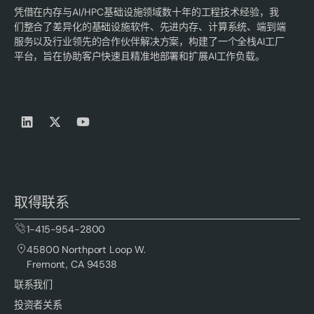
凭借在内存与AI/HPC基础设施领域数十年的工程技术经验，我
们整合了差异化的基础设施软件、先进内存、计算系统、端到端
服务以及行业领先的合作伙伴解决方案，构建了一个全栈AI工厂
平台，旨在协助客户快速且精准地部署和扩展AI工作负载。
取得联系
1-415-954-2800
45800 Northport Loop W.
Fremont, CA 94538
联系我们
投资者关系