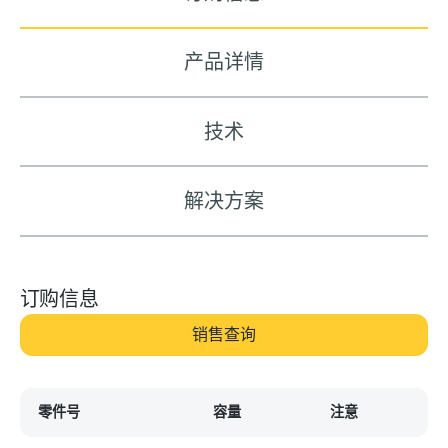
产品详情
技术
解决方案
订购信息
销售查询
零件号
容量
注意