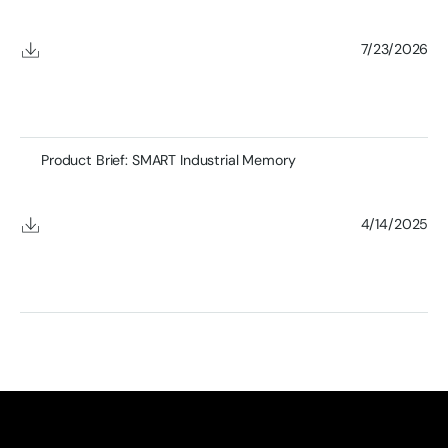
7/23/2026
Product Brief: SMART Industrial Memory
4/14/2025