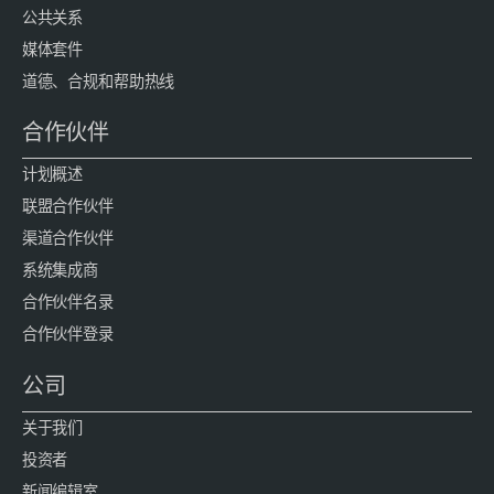
公共关系
媒体套件
道德、合规和帮助热线
合作伙伴
计划概述
联盟合作伙伴
渠道合作伙伴
系统集成商
合作伙伴名录
合作伙伴登录
公司
关于我们
投资者
新闻编辑室