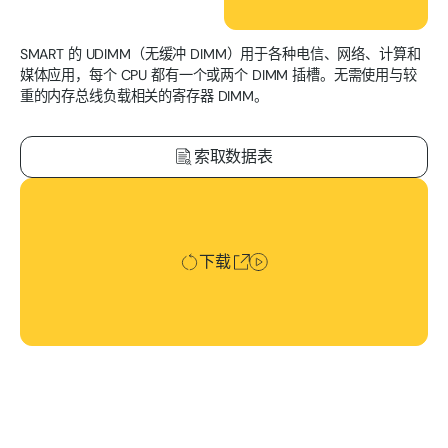
SMART 的 UDIMM（无缓冲 DIMM）用于各种电信、网络、计算和
媒体应用，每个 CPU 都有一个或两个 DIMM 插槽。无需使用与较
重的内存总线负载相关的寄存器 DIMM。
索取数据表
下载
下载