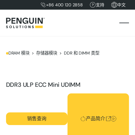
+86 400 120 2858
支持
中文
DRAM 模块
存储器模块
DDR 和 DIMM 类型
DDR3 ULP ECC Mini UDIMM
产品简介
销售查询
产品简介