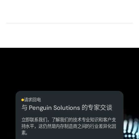
请求回电
与 Penguin Solutions 的专家交谈
立即联系我们，了解我们的技术专业知识和客户支
持水平，这仍然是内存制造商之间的行业差异化因
素。