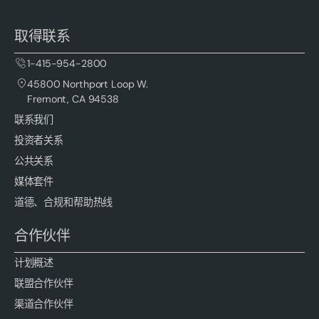
取得联系
1-415-954-2800
45800 Northport Loop W.
Fremont, CA 94538
联系我们
投资者关系
公共关系
媒体套件
道德、合规和帮助热线
合作伙伴
计划概述
联盟合作伙伴
渠道合作伙伴