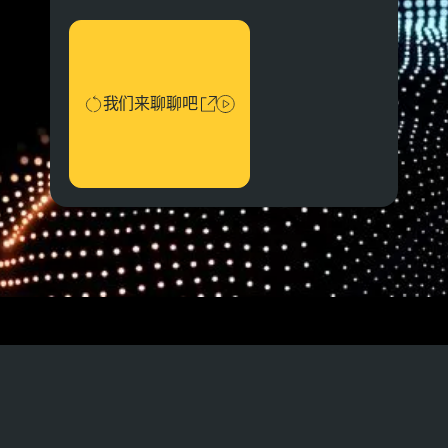
我们来聊聊吧
我们来聊聊吧