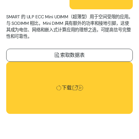
SMART 的 ULP ECC Mini UDIMM（超薄型）用于空间受限的应用。
与 SODIMM 相比，Mini DIMM 具有额外的功率和接地引脚，这使
其成为电信、网络和嵌入式计算应用的理想之选，可提高信号完整
性和可靠性。
索取数据表
下载
下载