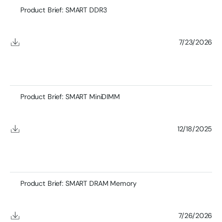
Product Brief: SMART DDR3
7/23/2026
Product Brief: SMART MiniDIMM
12/18/2025
Product Brief: SMART DRAM Memory
7/26/2026