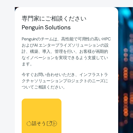
専門家にご相談ください
Penguin Solutions
Penguinのチームは、高性能で可用性の高いHPC
およびAI エンタープライズソリューションの設
計、構築、導入、管理を行い、お客様が画期的
なイノベーションを実現できるよう支援してい
ます。
今すぐお問い合わせいただき、インフラストラ
クチャソリューションプロジェクトのニーズに
ついてご相談ください。
話そう
話そう