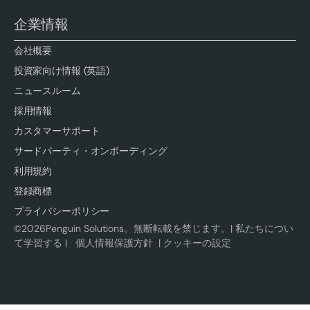
企業情報
会社概要
投資家向け情報 (英語)
ニュースルーム
採用情報
カスタマーサポート
サードパーティ・オンボーディング
利用規約
登録商標
プライバシーポリシー
©
2026
Penguin Solutions。無断転載を禁じます。|
私たちについ
て学習する
|
個人情報保護方針
|
クッキーの設定