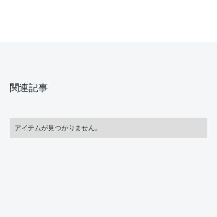
関連記事
アイテムが見つかりません。