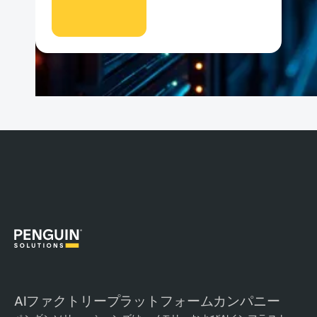
AIファクトリープラットフォームカンパニー