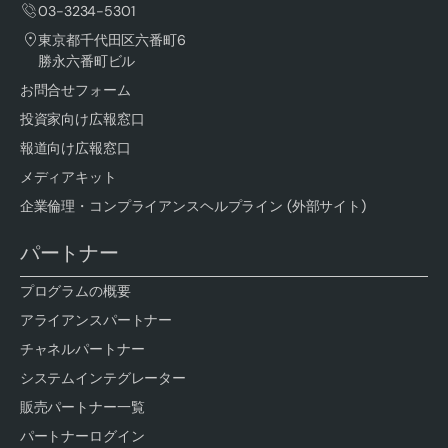
03-3234-5301
東京都千代田区六番町6
勝永六番町ビル
お問合せフォーム
投資家向け広報窓口
報道向け広報窓口
メディアキット
企業倫理・コンプライアンスヘルプライン (外部サイト)
パートナー
プログラムの概要
アライアンスパートナー
チャネルパートナー
システムインテグレーター
販売パートナー一覧
パートナーログイン