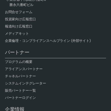
勝永六番町ビル
お問合せフォーム
投資家向け広報窓口
報道向け広報窓口
メディアキット
企業倫理・コンプライアンスヘルプライン (外部サイト)
パートナー
プログラムの概要
アライアンスパートナー
チャネルパートナー
システムインテグレーター
販売パートナー一覧
パートナーログイン
企業情報