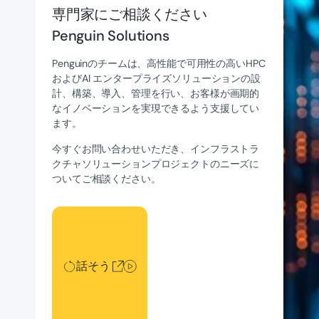
専門家にご相談ください
Penguin Solutions
Penguinのチームは、高性能で可用性の高いHPC
およびAI エンタープライズソリューションの設
計、構築、導入、管理を行い、お客様が画期的
なイノベーションを実現できるよう支援してい
ます。
今すぐお問い合わせいただき、インフラストラ
クチャソリューションプロジェクトのニーズに
ついてご相談ください。
話そう
話そう