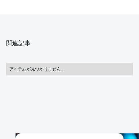
関連記事
アイテムが見つかりません。