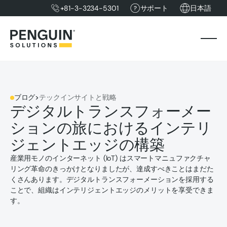
+81-3-3234-5301
サポート
日本語
ブログ
>
テックインサイトと戦略
デジタルトランスフォーメー
ションの旅におけるインテリ
ジェントエッジの構築
産業用モノのインターネット (IoT) はスマートマニュファクチャ
リング革命のきっかけとなりましたが、達成すべきことはまだた
くさんあります。デジタルトランスフォーメーションを採用する
ことで、組織はインテリジェントエッジのメリットを享受できま
す。