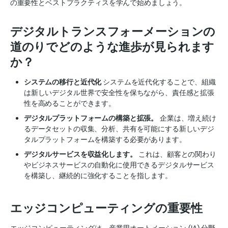
の重要性とベストプラクティスを学んで始めましょう。
デジタルトランスフォーメーションの
道のりでどのような進歩が見られます
か？
システムの移行と近代化
システムを近代化することで、組織
は新しいデジタル世界で安全性を保ちながら、責任感と拡張
性を高めることができます。
デジタルプラットフォームの構築と拡張。
企業は、増え続け
るデータセットの収集、分析、共有を可能にする新しいデジ
タルプラットフォームを構築する必要があります。
デジタルサービスを収益化します。
これは、顧客との関わり
やビジネスサービスの自動化に使用できるデジタルサービス
を構築し、継続的に強化することを指します。
エッジコンピューティングの重要性