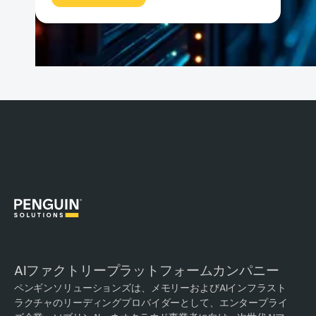
AIファクトリープラットフォームカンパニー
ペンギンソリューションズは、メモリーおよびAIインフラスト
ラクチャのリーディングプロバイダーとして、エンタープライ