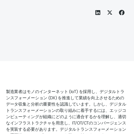
製造業者はモノのインターネット (IoT) を採用し、デジタルトラ
ンスフォーメーション (DX) を推進して業績を向上させるための
データ収集と分析の重要性を認識しています。しかし、デジタル
トランスフォーメーションの取り組みに着手するには、エッジコ
ンピューティングが組織にどのように適合するかを理解し、適切
なインフラストラクチャを用意し、IT/OT/CTのコンバージェンス
を実装する必要があります。デジタルトランスフォーメーション