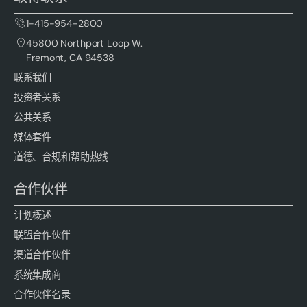
1-415-954-2800
45800 Northport Loop W.
Fremont, CA 94538
联系我们
投资者关系
公共关系
媒体套件
道德、合规和帮助热线
合作伙伴
计划概述
联盟合作伙伴
渠道合作伙伴
系统集成商
合作伙伴名录