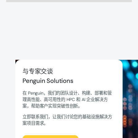
与专家交谈
Penguin Solutions
在 Penguin，我们的团队设计、构建、部署和管
理高性能、高可用性的 HPC 和 AI 企业解决方
案，帮助客户实现突破性创新。
立即联系我们，让我们讨论您的基础设施解决方
案项目需求。