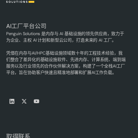
AI工厂平台公司
Penguin Solutions 是内存与 AI 基础设施的领先供应商，致力于
为企业、主权 AI 计划和新型云公司，打造未来的 AI 工厂。
凭借在内存与AI/HPC基础设施领域数十年的工程技术经验，我
们整合了差异化的基础设施软件、先进内存、计算系统、端到端
服务以及行业领先的合作伙伴解决方案，构建了一个全栈AI工厂
平台，旨在协助客户快速且精准地部署和扩展AI工作负载。
取得联系