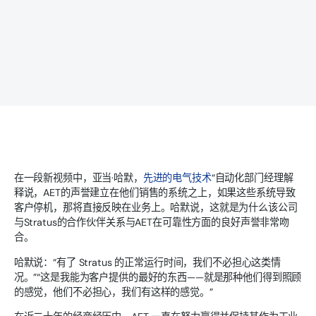
在一段新视频中，亚当·哈默，
先进的电气技术
“自动化部门经理解
释说，AET的声誉建立在他们销售的系统之上，如果这些系统导致
客户停机，那将直接反映在业务上。哈默说，这就是为什么该公司
与Stratus的合作伙伴关系与AET在可靠性方面的良好声誉非常吻
合。
哈默说：“有了 Stratus 的正常运行时间，我们不必担心这类情
况。”“这是我能为客户提供的最好的东西——就是那种他们得到照顾
的感觉，他们不必担心，我们有这样的感觉。”