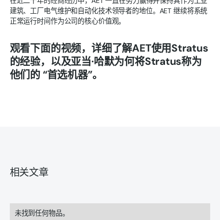
在近二十年的经商经历中，AET 一直在努力赢得并保持其作为工业
建筑、工厂电气维护和自动化技术领导者的地位。AET 继续将系统
正常运行时间作为公司的核心价值观。
观看下面的视频，详细了解AET使用Stratus
的经验，以及亚当·哈默为何将Stratus称为
他们的 “首选机器”。
相关文章
未找到任何物品。