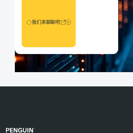
我们来聊聊吧
我们来聊聊吧