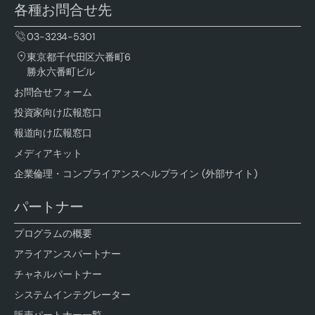
各種お問合せ先
03-3234-5301
東京都千代田区六番町6
勝永六番町ビル
お問合せフォーム
投資家向け広報窓口
報道向け広報窓口
メディアキット
企業倫理・コンプライアンスヘルプライン (外部サイト)
パートナー
プログラムの概要
アライアンスパートナー
チャネルパートナー
システムインテグレーター