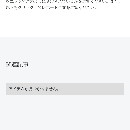
をエッジでどのように受け入れているかをご覧ください。また、
以下をクリックしてレポート全文をご覧ください。
関連記事
アイテムが見つかりません。