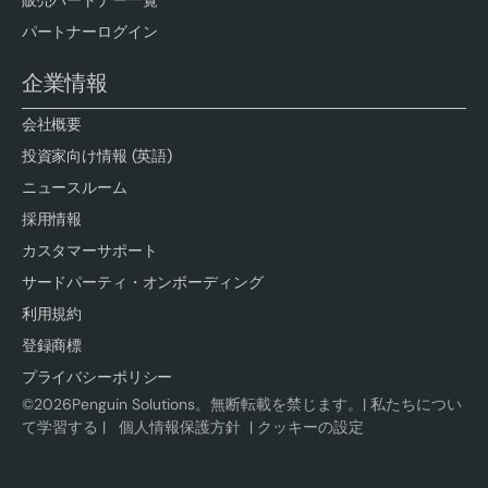
販売パートナー一覧
パートナーログイン
企業情報
会社概要
投資家向け情報 (英語)
ニュースルーム
採用情報
カスタマーサポート
サードパーティ・オンボーディング
利用規約
登録商標
プライバシーポリシー
©
2026
Penguin Solutions。無断転載を禁じます。|
私たちについ
て学習する
|
個人情報保護方針
|
クッキーの設定