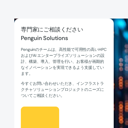
専門家にご相談ください
Penguin Solutions
Penguinのチームは、高性能で可用性の高いHPC
およびAI エンタープライズソリューションの設
計、構築、導入、管理を行い、お客様が画期的
なイノベーションを実現できるよう支援してい
ます。
今すぐお問い合わせいただき、インフラストラ
クチャソリューションプロジェクトのニーズに
ついてご相談ください。
話そう