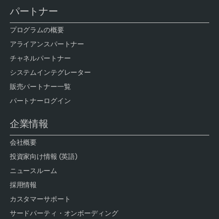
パートナー
プログラムの概要
アライアンスパートナー
チャネルパートナー
システムインテグレーター
販売パートナー一覧
パートナーログイン
企業情報
会社概要
投資家向け情報 (英語)
ニュースルーム
採用情報
カスタマーサポート
サードパーティ・オンボーディング