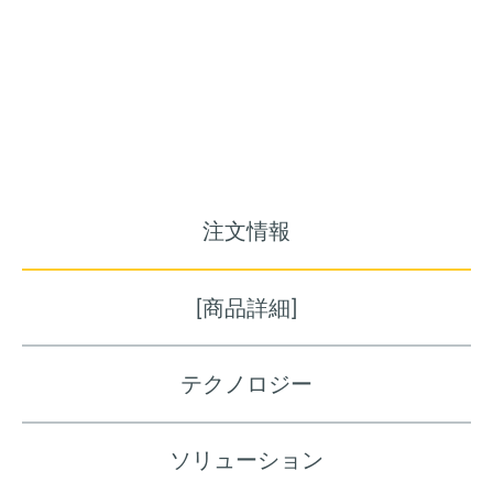
注文情報
[商品詳細]
テクノロジー
ソリューション