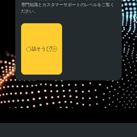
専門知識とカスタマーサポートのレベルをご覧く
ださい。
話そう
話そう