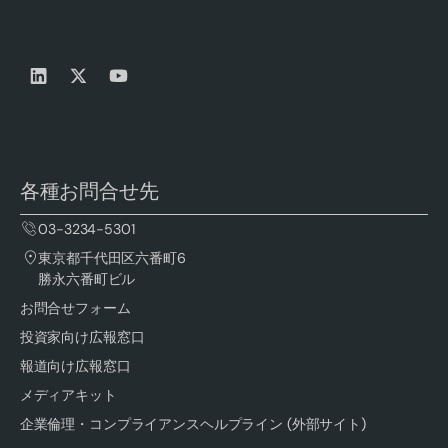
各種お問合せ先
03-3234-5301
東京都千代田区六番町6
勝永六番町ビル
お問合せフォーム
投資家向け広報窓口
報道向け広報窓口
メディアキット
企業倫理・コンプライアンスヘルプライン (外部サイト)