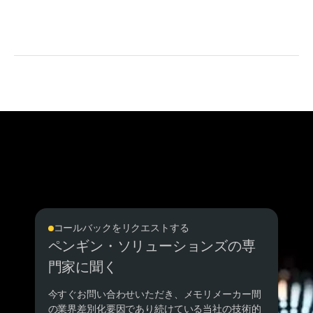
コールバックをリクエストする
ペンギン・ソリューションズの専
門家に聞く
今すぐお問い合わせいただき、メモリメーカー間
の業界差別化要因であり続けている当社の技術的