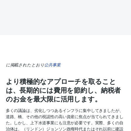
に掲載されたとおり
公共事業
より積極的なアプローチを取ること
は、長期的には費用を節約し、納税者
のお金を最大限に活用します。
多くの議論は、劣化しつつあるインフラに集中してきましたが、
道路、橋、その他の視認性の高い資産に焦点が当てられてきまし
た。しかし、上下水道事業にも注意が必要です。実際、多くの自
治体は、（リンドン）ジョンソン政権時代またはそれ以前に建設