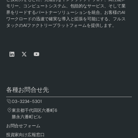
モリー、コンピュートシステム、包括的なサービス、そして業
界をリードするパートナーソリューションを統合。お客様のAI
ワークロードの迅速で確実な導入と拡張を可能にする、フルス
タックのAIファクトリープラットフォームを提供します。
各種お問合せ先
03-3234-5301
東京都千代田区六番町6
勝永六番町ビル
お問合せフォーム
投資家向け広報窓口