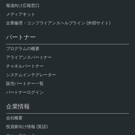
報道向け広報窓口
メディアキット
企業倫理・コンプライアンスヘルプライン (外部サイト)
パートナー
プログラムの概要
アライアンスパートナー
チャネルパートナー
システムインテグレーター
販売パートナー一覧
パートナーログイン
企業情報
会社概要
投資家向け情報 (英語)