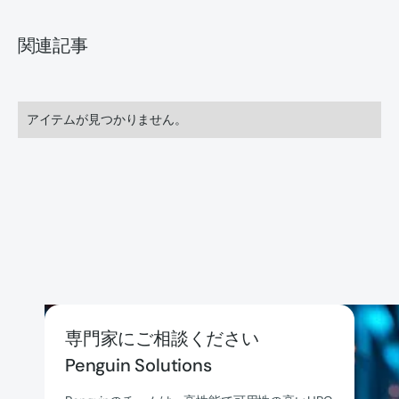
関連記事
アイテムが見つかりません。
専門家にご相談ください
Penguin Solutions