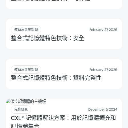
Read more
教育及專業知識
February 27, 2025
整合式記憶體特色技術：安全
Read more
教育及專業知識
February 27, 2025
整合式記憶體特色技術：資料完整性
Read more
先進研究
December 5, 2024
CXL® 記憶體解決方案：用於記憶體擴充和
記憶體集合