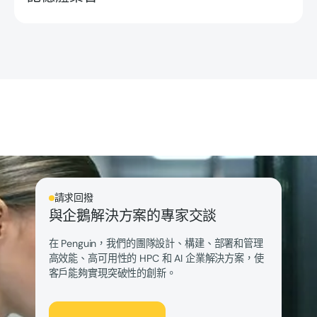
請求回撥
與企鵝解決方案的專家交談
在 Penguin，我們的團隊設計、構建、部署和管理
高效能、高可用性的 HPC 和 AI 企業解決方案，使
客戶能夠實現突破性的創新。
讓我們談談