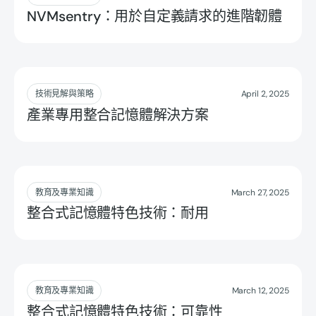
NVMsentry：用於自定義請求的進階韌體
Read more
技術見解與策略
April 2, 2025
產業專用整合記憶體解決方案
Read more
教育及專業知識
March 27, 2025
整合式記憶體特色技術：耐用
Read more
教育及專業知識
March 12, 2025
整合式記憶體特色技術：可靠性