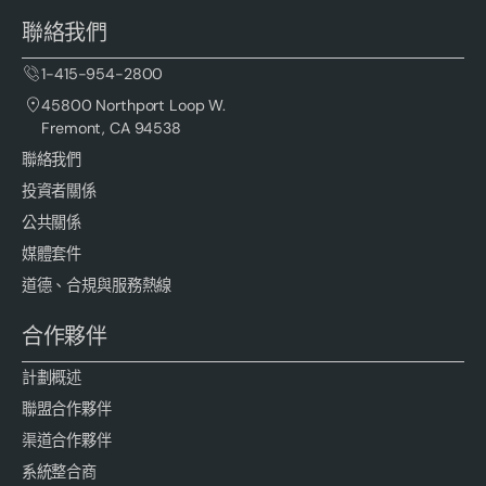
聯絡我們
1-415-954-2800
45800 Northport Loop W.
Fremont, CA 94538
聯絡我們
投資者關係
公共關係
媒體套件
道德、合規與服務熱線
合作夥伴
計劃概述
聯盟合作夥伴
渠道合作夥伴
系統整合商