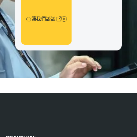
讓我們談談