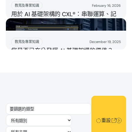
Read more
教育及專業知識
February 16, 2026
用於 AI 基礎架構的 CXL®：串聯運算、記
憶體與儲存裝置
Read more
教育及專業知識
December 19, 2025
您是否已充分發揮 AI 基礎架構的價值？
重設
重設