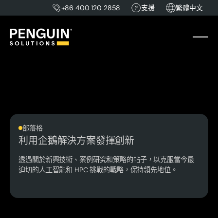
+86 400 120 2858
支援
繁體中文
部落格
利用企鵝解決方案發揮創新
透過關於新興技術、案例研究和策略的帖子，以克服當今最
迫切的人工智能和 HPC 挑戰的戰略，保持領先地位。