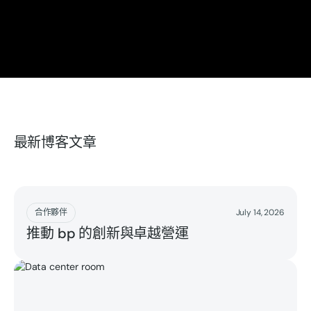
最新博客文章
Read more
合作夥伴
July 14, 2026
推動 bp 的創新與卓越營運