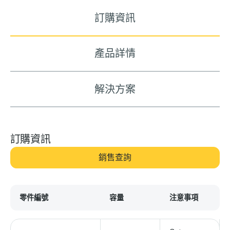
訂購資訊
產品詳情
解決方案
訂購資訊
銷售查詢
零件編號
容量
注意事項