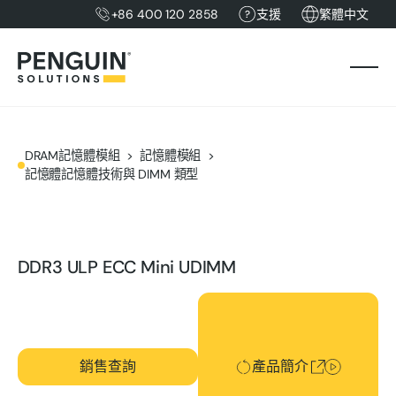
+86 400 120 2858
支援
繁體中文
DRAM記憶體模組
記憶體模組
記憶體記憶體技術與 DIMM 類型
DDR3 ULP ECC Mini UDIMM
產品簡介
銷售查詢
產品簡介