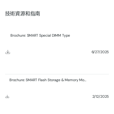
技術資源和指南
Brochure: SMART Special DIMM Type
6/27/2025
Brochure: SMART Flash Storage & Memory Module Product
2/12/2025