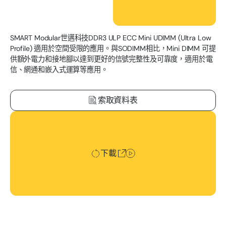
SMART Modular世邁科技DDR3 ULP ECC Mini UDIMM (Ultra Low
Profile) 適用於空間受限的應用。與SODIMM相比，Mini DIMM 可提
供額外電力和接地腳以達到更好的信號完整性及可靠度，適用於電
信、網通和嵌入式運算等應用。
索取資料表
下載
下載