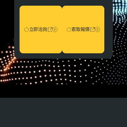
立即洽詢
索取報價
立即洽詢
索取報價