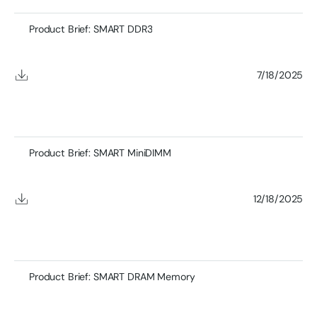
Product Brief: SMART DDR3
7/18/2025
Product Brief: SMART MiniDIMM
12/18/2025
Product Brief: SMART DRAM Memory