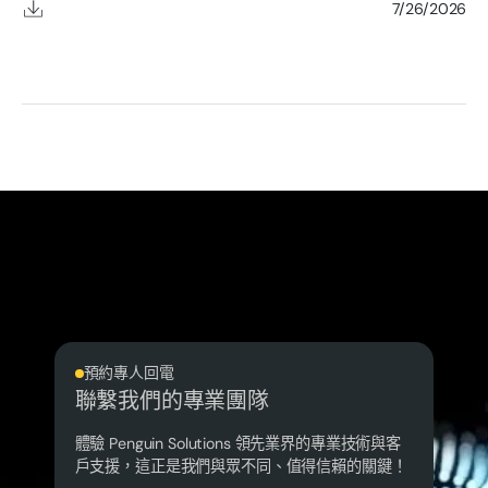
7/26/2026
預約專人回電
聯繫我們的專業團隊
體驗 Penguin Solutions 領先業界的專業技術與客
戶支援，這正是我們與眾不同、值得信賴的關鍵！