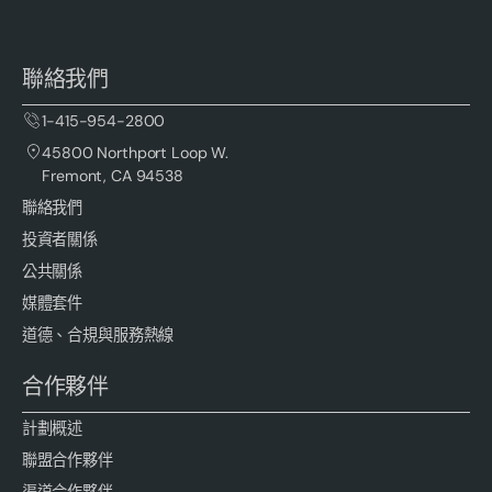
聯絡我們
1-415-954-2800
45800 Northport Loop W.
Fremont, CA 94538
聯絡我們
投資者關係
公共關係
媒體套件
道德、合規與服務熱線
合作夥伴
計劃概述
聯盟合作夥伴
渠道合作夥伴