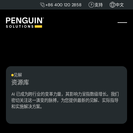
+86 400 120 2858
支持
中文
见解
资源库
AI 已成为跨行业的变革力量，其影响力呈指数级增长。我们
密切关注这一演变的脉搏，为您提供最新的见解、实际指导
和实施解决方案。