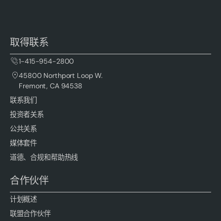
取得联系
1-415-954-2800
45800 Northport Loop W.
Fremont, CA 94538
联系我们
投资者关系
公共关系
媒体套件
道德、合规和帮助热线
合作伙伴
计划概述
联盟合作伙伴