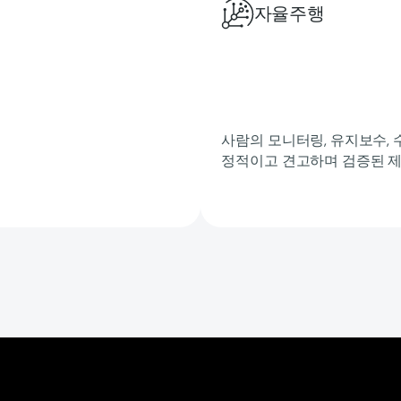
자율주행
사람의 모니터링, 유지보수, 
정적이고 견고하며 검증된 제