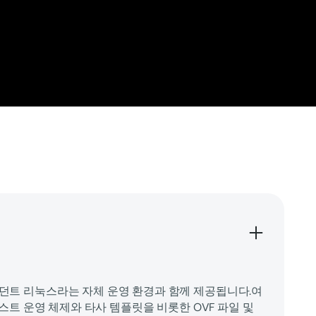
리던던트 리눅스라는 자체 운영 환경과 함께 제공됩니다.여
x 게스트 운영 체제와 타사 템플릿을 비롯한 OVF 파일 및