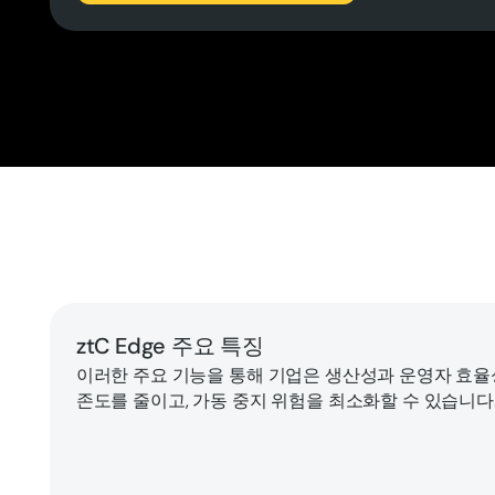
ztC Edge 주요 특징
이러한 주요 기능을 통해 기업은 생산성과 운영자 효율성
존도를 줄이고, 가동 중지 위험을 최소화할 수 있습니다