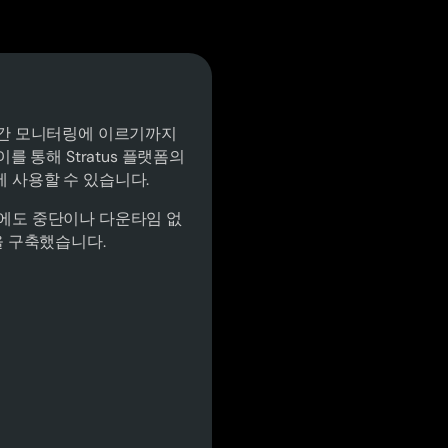
동 시간 모니터링에 이르기까지
를 통해 Stratus 플랫폼의
 사용할 수 있습니다.
에도 중단이나 다운타임 없
을 구축했습니다.