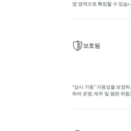
영 영역으로 확장할 수 있습니
보호됨
“상시 가동” 가용성을 보장
하여 운영, 재무 및 평판 위