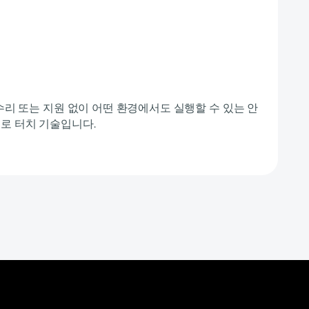
수리 또는 지원 없이 어떤 환경에서도 실행할 수 있는 안
로 터치 기술입니다.