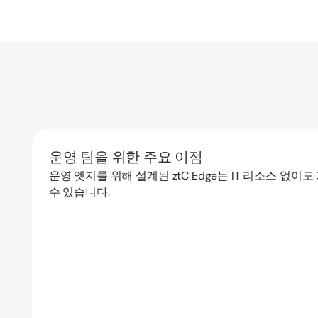
운영 팀을 위한 주요 이점
운영 엣지를 위해 설계된 ztC Edge는 IT 리소스 없
수 있습니다.