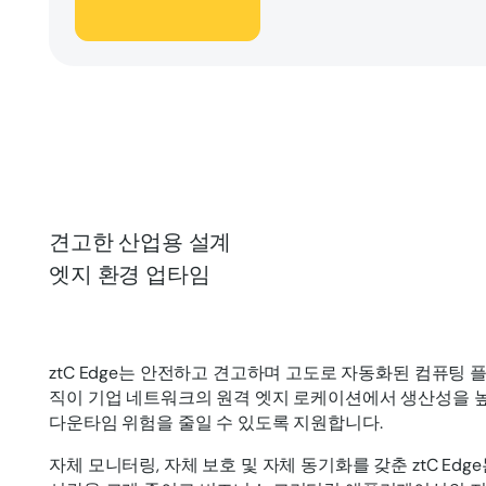
견고한 산업용 설계
엣지 환경 업타임
ztC Edge는 안전하고 견고하며 고도로 자동화된 컴퓨팅 
직이 기업 네트워크의 원격 엣지 로케이션에서 생산성을 
다운타임 위험을 줄일 수 있도록 지원합니다.
자체 모니터링, 자체 보호 및 자체 동기화를 갖춘 ztC Ed