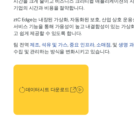
시간을 크게 줄이고 비즈니스 크리티컬 애플리케이션의 
기업의 시간과 비용을 절약합니다.
ztC Edge는 내장된 가상화, 자동화된 보호, 산업 상호 운용
서비스 기능을 통해 가용성이 높고 내결함성이 있는 가상
고 쉽게 제공할 수 있도록 합니다.
팀 전역
제조
,
석유 및 가스
,
중요 인프라
,
소매점
, 및
생명 
수집 및 관리하는 방식을 변화시키고 있습니다.
데이터시트 다운로드
데이터시트 다운로드