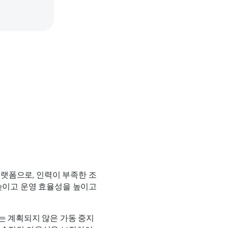
플랫폼으로, 인력이 부족한 조
높이고 운영 효율성을 높이고
ge는 계획되지 않은 가동 중지