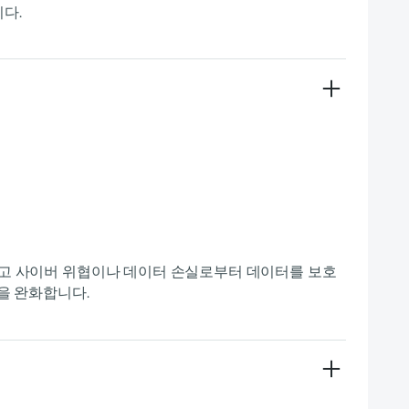
다.
하고 사이버 위협이나 데이터 손실로부터 데이터를 보호
험을 완화합니다.