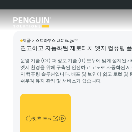
제품 > 스트라투스 ztC Edge™
견고하고 자동화된 제로터치 엣지 컴퓨팅 
운영 기술 (OT) 과 정보 기술 (IT) 모두에 맞게 설계된 zt
엣지 환경을 위해 구축된 안전하고 고도로 자동화된 제
지 컴퓨팅 솔루션입니다. 배포 및 보안이 쉽고 로컬 및
쉬우며 유지 관리 및 서비스가 쉽습니다.
렛츠 토크
렛츠 토크