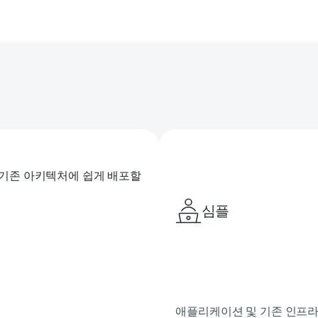
이도 기존 아키텍처에 쉽게 배포할
심플
애플리케이션 및 기존 인프라 