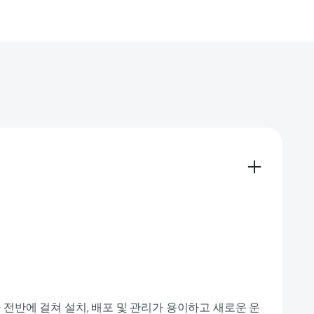
전반에 걸쳐 설치, 배포 및 관리가 용이하고 새로운 운