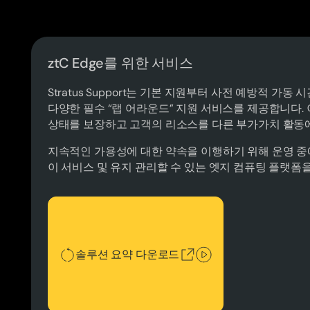
ztC Edge를 위한 서비스
Stratus Support는 기본 지원부터 사전 예방적 가
다양한 필수 “랩 어라운드” 지원 서비스를 제공합니다. 이
상태를 보장하고 고객의 리소스를 다른 부가가치 활동에
지속적인 가용성에 대한 약속을 이행하기 위해 운영 중
이 서비스 및 유지 관리할 수 있는 엣지 컴퓨팅 플랫폼
솔루션 요약 다운로드
솔루션 요약 다운로드