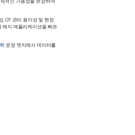
지속적인 가용성을 보장하여
성, OT 관리 용이성 및 현장
화 에지 애플리케이션을 빠르
과학
운영 엣지에서 데이터를