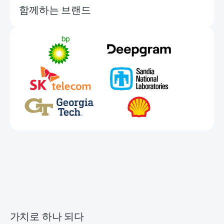
함께하는 브랜드
가치로 하나 되다