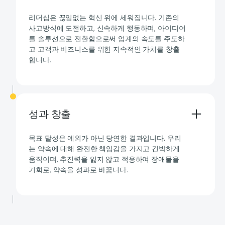
리더십은 끊임없는 혁신 위에 세워집니다. 기존의
사고방식에 도전하고, 신속하게 행동하며, 아이디어
를 솔루션으로 전환함으로써 업계의 속도를 주도하
고 고객과 비즈니스를 위한 지속적인 가치를 창출
합니다.
성과 창출
목표 달성은 예외가 아닌 당연한 결과입니다. 우리
는 약속에 대해 완전한 책임감을 가지고 긴박하게
움직이며, 추진력을 잃지 않고 적응하여 장애물을
기회로, 약속을 성과로 바꿉니다.