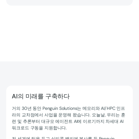
AI의 미래를 구축하다
거의 30년 동안 Penguin Solutions는 메모리와 AI/HPC 인프
라의 교차점에서 사업을 운영해 왔습니다. 오늘날, 우리는 훈
련 및 추론부터 대규모 에이전트 AI에 이르기까지 차세대 AI
워크로드 구동을 지원합니다.
전 세계에 팀을 두고 실리콘 밸리에 본사를 둔 Penguin