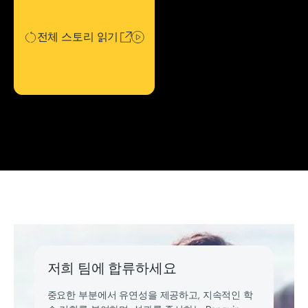
전체 스토리 읽기
저희 팀에 합류하세요
중요한 부분에서 유연성을 제공하고, 지속적인 학