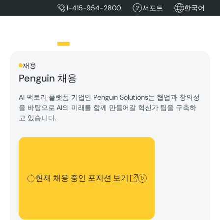
1-415-954-2800
서포트
한국어
채용
Penguin 채용
AI 팩토리 플랫폼 기업인 Penguin Solutions는 협업과 창의성
을 바탕으로 AI의 미래를 함께 만들어갈 혁신가 팀을 구축하
고 있습니다.
현재 채용 중인 포지션 보기
현재 채용 중인 포지션 보기