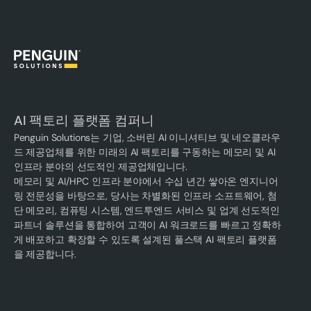
AI 팩토리 플랫폼 컴퍼니
Penguin Solutions는 기업, 소버린 AI 이니셔티브 및 네오클라우
드 제공업체를 위한 미래의 AI 팩토리를 구동하는 메모리 및 AI
인프라 분야의 선도적인 제공업체입니다.
메모리 및 AI/HPC 인프라 분야에서 수십 년간 쌓아온 엔지니어
링 전문성을 바탕으로, 당사는 차별화된 인프라 소프트웨어, 첨
단 메모리, 컴퓨팅 시스템, 엔드투엔드 서비스 및 업계 선도적인
파트너 솔루션을 통합하여 고객이 AI 워크로드를 빠르고 정확하
게 배포하고 확장할 수 있도록 설계된 풀스택 AI 팩토리 플랫폼
을 제공합니다.