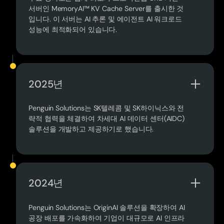
서버인 MemoryAI™ KV Cache Server를 출시한 것
입니다. 이 서버는 AI 추론 및 에이전트 AI 워크로드
성능에 최적화되어 있습니다.
2025년
Penguin Solutions는 SK텔레콤 및 SK하이닉스와 전
략적 협력을 체결하여 차세대 AI 데이터 센터(AIDC)
솔루션을 개발하고 제공하기로 했습니다.
2024년
Penguin Solutions는 OriginAI 솔루션을 확장하여 AI
공장 배포를 가속화하여 기업이 대규모로 AI 인프라