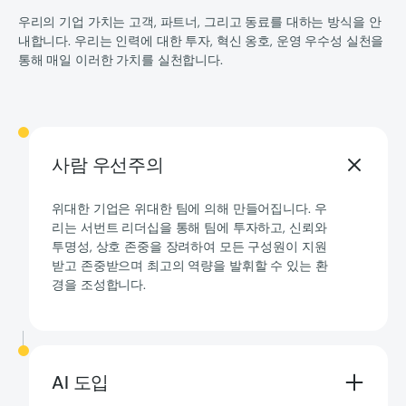
우리의 기업 가치는 고객, 파트너, 그리고 동료를 대하는 방식을 안
내합니다. 우리는 인력에 대한 투자, 혁신 옹호, 운영 우수성 실천을
통해 매일 이러한 가치를 실천합니다.
사람 우선주의
위대한 기업은 위대한 팀에 의해 만들어집니다. 우
리는 서번트 리더십을 통해 팀에 투자하고, 신뢰와
투명성, 상호 존중을 장려하여 모든 구성원이 지원
받고 존중받으며 최고의 역량을 발휘할 수 있는 환
경을 조성합니다.
AI 도입