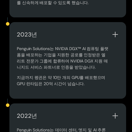
를 신속하게 배포할 수 있도록 했습니다.
2023년
Penguin Solutions는 NVIDIA DGX™ AI 컴퓨팅 플랫
폼을 배포하는 기업을 지원한 공로를 인정받은 엘
리트 전문가 그룹에 합류하여 NVIDIA DGX 지원 매
니지드 서비스 파트너로 인증을 받았습니다.
지금까지 펭귄은 약 10만 개의 GPU를 배포했으며
GPU 런타임은 20억 시간이 넘습니다.
2022년
Penguin Solutions는 데이터 센터, 엣지 및 AI 추론