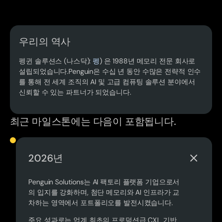
우리의 역사
펭귄 솔루션스 (나스닥):
펭
) 은 1988년 메모리 전문 회사로
설립되었습니다.Penguin은 수십 년 동안 수많은 전략적 인수
를 통해 전 세계 조직의 AI 및 고급 컴퓨팅 솔루션 분야에서
신뢰할 수 있는 파트너가 되었습니다.
최근 마일스톤에는 다음이 포함됩니다.
2026년
Penguin Solutions는 AI 팩토리 플랫폼 기업으로서
의 입지를 강화하며, 첨단 메모리와 AI 인프라가 교
차하는 영역에서 포트폴리오를 발전시켰습니다.
주요 성과로는 업계 최초의 프로덕션급 CXL 기반