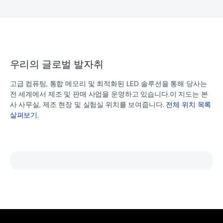
우리의 글로벌 발자취
고급 컴퓨팅, 통합 메모리 및 최적화된 LED 솔루션을 통해 당사는
전 세계에서 제조 및 판매 사업을 운영하고 있습니다.이 지도는 본
사 사무실, 제조 현장 및 실험실 위치를 보여줍니다.
전체 위치 목록
살펴보기
.