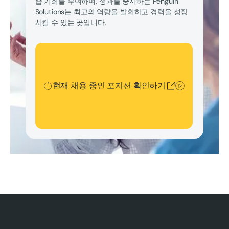
습 기회를 부여하며, 성과를 중시하는 Penguin
Solutions는 최고의 역량을 발휘하고 경력을 성장
시킬 수 있는 곳입니다.
현재 채용 중인 포지션 확인하기
현재 채용 중인 포지션 확인하기