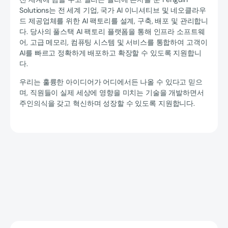
Solutions는 전 세계 기업, 국가 AI 이니셔티브 및 네오클라우
드 제공업체를 위한 AI 팩토리를 설계, 구축, 배포 및 관리합니
다. 당사의 풀스택 AI 팩토리 플랫폼을 통해 인프라 소프트웨
어, 고급 메모리, 컴퓨팅 시스템 및 서비스를 통합하여 고객이
AI를 빠르고 정확하게 배포하고 확장할 수 있도록 지원합니
다.
우리는 훌륭한 아이디어가 어디에서든 나올 수 있다고 믿으
며, 직원들이 실제 세상에 영향을 미치는 기술을 개발하면서
주인의식을 갖고 혁신하며 성장할 수 있도록 지원합니다.