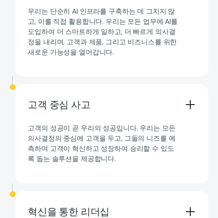
우리는 단순히 AI 인프라를 구축하는 데 그치지 않
고, 이를 직접 활용합니다. 우리는 모든 업무에 AI를
도입하여 더 스마트하게 일하고, 더 빠르게 의사결
정을 내리며, 고객과 제품, 그리고 비즈니스를 위한
새로운 가능성을 열어갑니다.
고객 중심 사고
고객의 성공이 곧 우리의 성공입니다. 우리는 모든
의사결정의 중심에 고객을 두고, 그들의 니즈를 예
측하며 고객이 혁신하고 성장하여 승리할 수 있도
록 돕는 솔루션을 제공합니다.
혁신을 통한 리더십