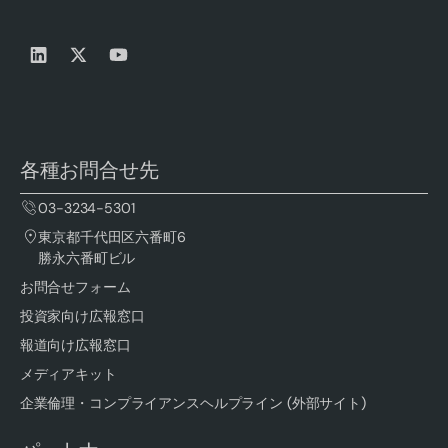
各種お問合せ先
03-3234-5301
東京都千代田区六番町6
勝永六番町ビル
お問合せフォーム
投資家向け広報窓口
報道向け広報窓口
メディアキット
企業倫理・コンプライアンスヘルプライン (外部サイト)