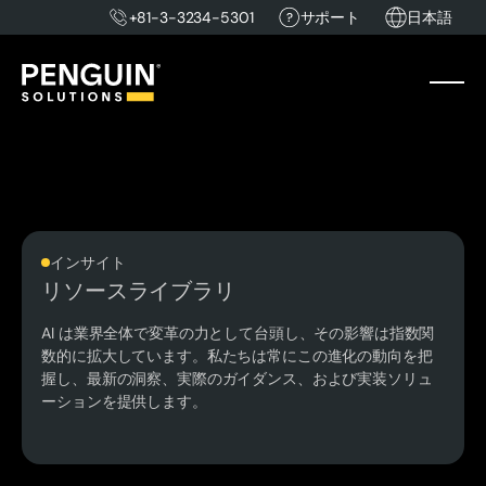
+81-3-3234-5301
サポート
日本語
インサイト
リソースライブラリ
AI は業界全体で変革の力として台頭し、その影響は指数関
数的に拡大しています。私たちは常にこの進化の動向を把
握し、最新の洞察、実際のガイダンス、および実装ソリュ
ーションを提供します。