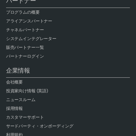
パートナー
プログラムの概要
アライアンスパートナー
チャネルパートナー
システムインテグレーター
販売パートナー一覧
パートナーログイン
企業情報
会社概要
投資家向け情報 (英語)
ニュースルーム
採用情報
カスタマーサポート
サードパーティ・オンボーディング
利用規約