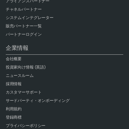
アライアンスパートナー
チャネルパートナー
システムインテグレーター
販売パートナー一覧
パートナーログイン
企業情報
会社概要
投資家向け情報 (英語)
ニュースルーム
採用情報
カスタマーサポート
サードパーティ・オンボーディング
利用規約
登録商標
プライバシーポリシー