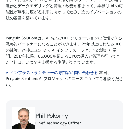
進歩とデータモデリングと管理の改善が相まって、業界は AI の可
能性が無限に広がる未来に向かって進み、次のイノベーションの
波の基礎を築いています。
Penguin Solutionsは、AI およびHPCソリューションの信頼できる
戦略的パートナーになることができます。25年以上にわたるHPC
の経験、7年以上にわたるAI インフラストラクチャの設計と展
開、2017年以降、85,000を超えるGPUの導入と管理を行ってき
た当社は、いつでも支援する準備ができています。
AI インフラストラクチャーの専門家に問い合わせる
本日、
Penguin Solutions AI プロジェクトのニーズについてご相談くださ
い。
Phil Pokorny
Chief Technology Officer