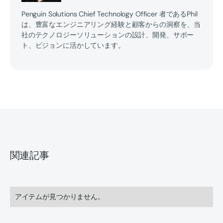
Penguin Solutions Chief Technology Officer 者であるPhil
は、豊富なエンジニアリング経験と顧客からの洞察を、当
社のテクノロジーソリューションの設計、開発、サポー
ト、ビジョンに活かしています。
関連記事
アイテムが見つかりません。