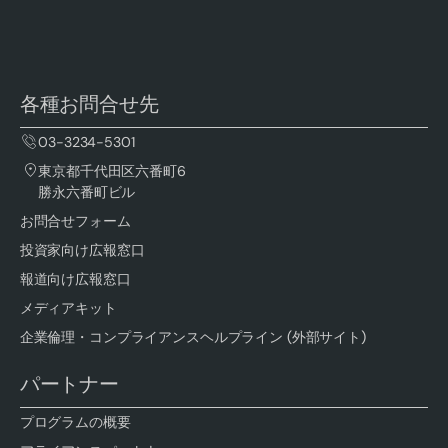
各種お問合せ先
03-3234-5301
東京都千代田区六番町6
勝永六番町ビル
お問合せフォーム
投資家向け広報窓口
報道向け広報窓口
メディアキット
企業倫理・コンプライアンスヘルプライン (外部サイト)
パートナー
プログラムの概要