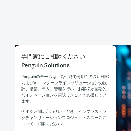
専門家にご相談ください
Penguin Solutions
Penguinのチームは、高性能で可用性の高いHPC
およびAI エンタープライズソリューションの設
計、構築、導入、管理を行い、お客様が画期的
なイノベーションを実現できるよう支援してい
ます。
今すぐお問い合わせいただき、インフラストラ
クチャソリューションプロジェクトのニーズに
ついてご相談ください。