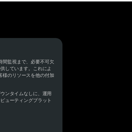
稼働時間監視まで、必要不可欠
提供しています。これによ
、お客様のリソースを他の付加
ダウンタイムなしに、運用
ンピューティングプラット