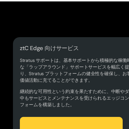
ztC Edge 向けサービス
Stratus サポートは、基本サポートから積極的な
な「ラップアラウンド」サポートサービスを幅広く
り、Stratus プラットフォームの健全性を確保し
価値活動に充てることができます。
継続的な可用性という約束を果たすために、中断や
中もサービスとメンテナンスを受けられるエッジコ
フォームを構築しました。
ソリューション概要をダウンロード