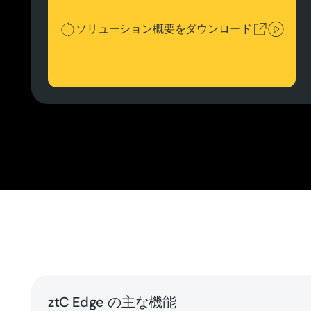
ソリューション概要をダウンロード
ztC Edge の主な機能