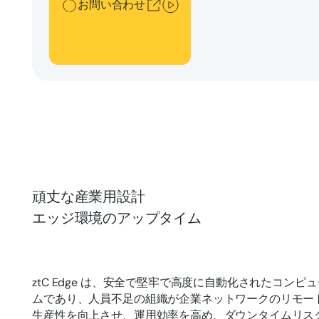
お問い合わせ
頑丈な産業用設計
エッジ環境のアップタイム
ztC Edge は、安全で堅牢で高度に自動化されたコン
ムであり、人員不足の組織が企業ネットワークのリモー
生産性を向上させ、運用効率を高め、ダウンタイムリス