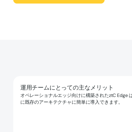
運用チームにとっての主なメリット
オペレーショナルエッジ向けに構築されたztC Edge
に既存のアーキテクチャに簡単に導入できます。