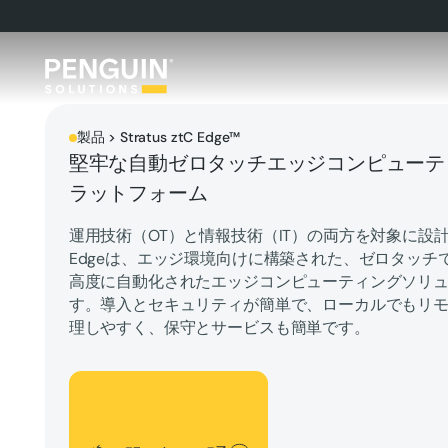
製品 > Stratus ztC Edge™
堅牢な自動ゼロタッチエッジコンピューテ
ラットフォーム
運用技術（OT）と情報技術（IT）の両方を対象に設計
Edgeは、エッジ環境向けに構築された、ゼロタッチ
高度に自動化されたエッジコンピューティングソリ
す。導入とセキュリティが簡単で、ローカルでもリ
理しやすく、保守とサービスも簡単です。
お問い合わせ