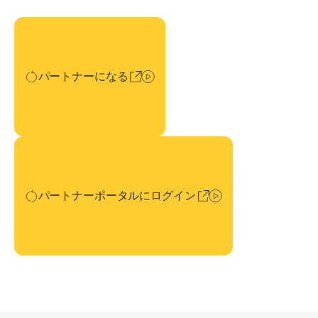
パートナーになる
パートナーになる
パートナーポータルにログイン
パートナーポータルにログイン