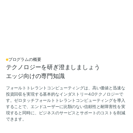
プログラムの概要
テクノロジーを研ぎ澄ましましょう
エッジ向けの専門知識
フォールトトレラントコンピューティングは、高い価値と迅速な
投資回収を実現する基本的なインダストリー4.0テクノロジーで
す。ゼロタッチフォールトトレラントコンピューティングを導入
することで、エンドユーザーに比類のない信頼性と耐障害性を実
現すると同時に、ビジネスのサービスとサポートのコストを削減
できます。