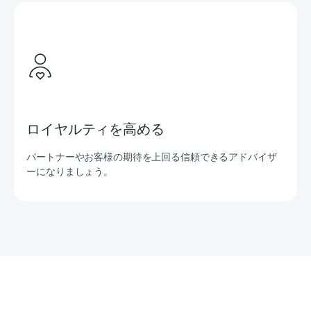
ロイヤルティを高める
パートナーやお客様の期待を上回る信頼できるアドバイザ
ーになりましょう。