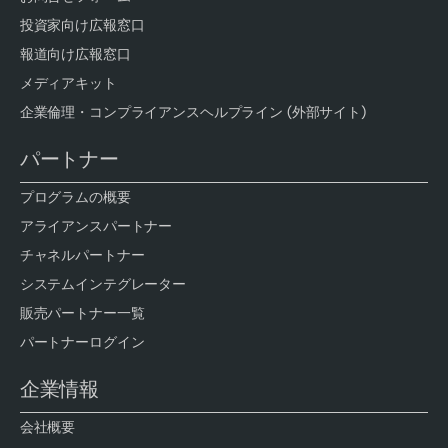
投資家向け広報窓口
報道向け広報窓口
メディアキット
企業倫理・コンプライアンスヘルプライン (外部サイト)
パートナー
プログラムの概要
アライアンスパートナー
チャネルパートナー
システムインテグレーター
販売パートナー一覧
パートナーログイン
企業情報
会社概要