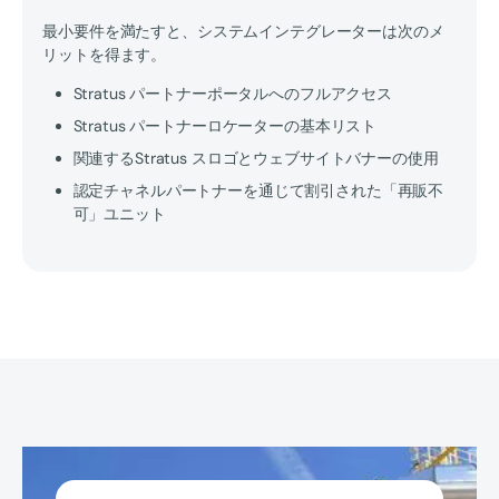
最小要件を満たすと、システムインテグレーターは次のメ
リットを得ます。
Stratus パートナーポータルへのフルアクセス
Stratus パートナーロケーターの基本リスト
関連するStratus スロゴとウェブサイトバナーの使用
認定チャネルパートナーを通じて割引された「再販不
可」ユニット