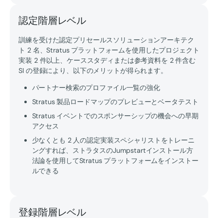
認定階層レベル
訓練を受けた認定プリセールスソリューションアーキテク
ト 2 名、Stratus プラットフォームを使用したプロジェクト
実装 2 件以上、ケーススタディまたは参考資料を 2 件含む
SI の登録により、以下のメリットが得られます。
パートナー検索のプロファイル一覧の強化
Stratus 製品ロードマップのプレビューとベータテスト
Stratus イベントでのスポンサーシップの機会への早期
アクセス
少なくとも 2 人の認定実装スペシャリストをトレーニ
ングすれば、ストラタスのJumpstartインストール方
法論を使用してStratus プラットフォームをインストー
ルできる
登録階層レベル