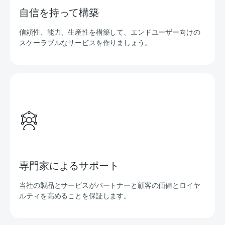
自信を持って構築
信頼性、能力、生産性を構築して、エンドユーザー向けの
スケーラブルなサービスを作りましょう。
専門家によるサポート
当社の製品とサービスがパートナーと顧客の価値とロイヤ
ルティを高めることを保証します。