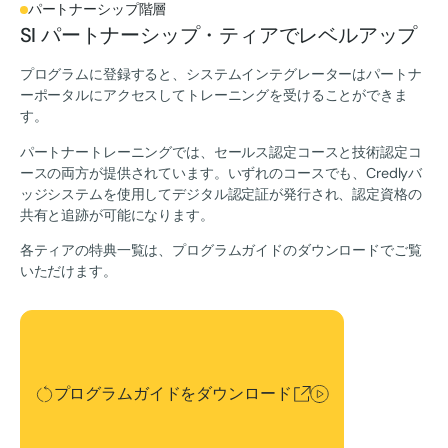
パートナーシップ階層
SI パートナーシップ・ティアでレベルアップ
プログラムに登録すると、システムインテグレーターはパートナ
ーポータルにアクセスしてトレーニングを受けることができま
す。
パートナートレーニングでは、セールス認定コースと技術認定コ
ースの両方が提供されています。いずれのコースでも、Credlyバ
ッジシステムを使用してデジタル認定証が発行され、認定資格の
共有と追跡が可能になります。
各ティアの特典一覧は、プログラムガイドのダウンロードでご覧
いただけます。
プログラムガイドをダウンロード
プログラムガイドをダウンロード