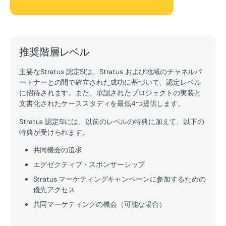
推奨階層レベル
主要なStratus 認定SIは、Stratus および地域のチャネルパ
ートナーとの間で確立された成功に基づいて、認定レベル
に招待されます。また、承認されたプロジェクトの実装と
文書化されたケーススタディを最低4つ提供します。
Stratus 認定SIには、以前のレベルの特典に加えて、以下の
特典が受けられます。
共同機会の追求
エグゼクティブ・スポンサーシップ
Stratus マーケティングキャンペーンに参加するための
優先アクセス
共同マーケティングの機会（可能な場合）