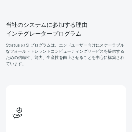
当社のシステムに参加する理由
インテグレータープログラム
Stratus の SI プログラムは、エンドユーザー向けにスケーラブル
なフォールトトレラントコンピューティングサービスを提供する
ための信頼性、能力、生産性を向上させることを中心に構築され
ています。