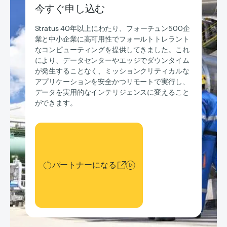
今すぐ申し込む
Stratus 40年以上にわたり、フォーチュン500企
業と中小企業に高可用性でフォールトトレラント
なコンピューティングを提供してきました。これ
により、データセンターやエッジでダウンタイム
が発生することなく、ミッションクリティカルな
アプリケーションを安全かつリモートで実行し、
データを実用的なインテリジェンスに変えること
ができます。
パートナーになる
パートナーになる