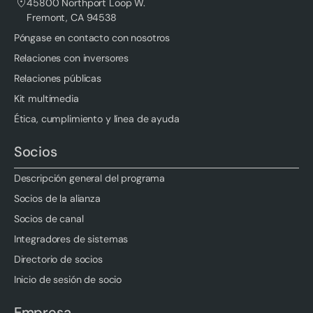
45800 Northport Loop W.
Fremont, CA 94538
Póngase en contacto con nosotros
Relaciones con inversores
Relaciones públicas
Kit multimedia
Ética, cumplimiento y línea de ayuda
Socios
Descripción general del programa
Socios de la alianza
Socios de canal
Integradores de sistemas
Directorio de socios
Inicio de sesión de socio
Empresa