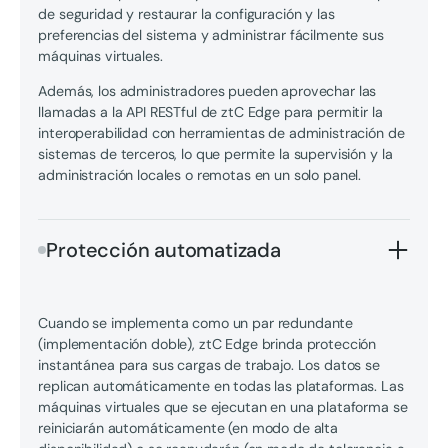
de seguridad y restaurar la configuración y las
preferencias del sistema y administrar fácilmente sus
máquinas virtuales.
Además, los administradores pueden aprovechar las
llamadas a la API RESTful de ztC Edge para permitir la
interoperabilidad con herramientas de administración de
sistemas de terceros, lo que permite la supervisión y la
administración locales o remotas en un solo panel.
Protección automatizada
Cuando se implementa como un par redundante
(implementación doble), ztC Edge brinda protección
instantánea para sus cargas de trabajo. Los datos se
replican automáticamente en todas las plataformas. Las
máquinas virtuales que se ejecutan en una plataforma se
reiniciarán automáticamente (en modo de alta