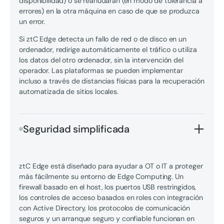
disponibilidad) o se reanudarán (en modo de tolerancia a
errores) en la otra máquina en caso de que se produzca
un error.
Si ztC Edge detecta un fallo de red o de disco en un
ordenador, redirige automáticamente el tráfico o utiliza
los datos del otro ordenador, sin la intervención del
operador. Las plataformas se pueden implementar
incluso a través de distancias físicas para la recuperación
automatizada de sitios locales.
Seguridad simplificada
ztC Edge está diseñado para ayudar a OT o IT a proteger
más fácilmente su entorno de Edge Computing. Un
firewall basado en el host, los puertos USB restringidos,
los controles de acceso basados en roles con integración
con Active Directory, los protocolos de comunicación
seguros y un arranque seguro y confiable funcionan en