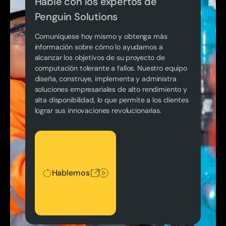
Hable con los expertos de
Penguin Solutions
Comuníquese hoy mismo y obtenga más
información sobre cómo lo ayudamos a
alcanzar los objetivos de su proyecto de
computación tolerante a fallos. Nuestro equipo
diseña, construye, implementa y administra
soluciones empresariales de alto rendimiento y
alta disponibilidad, lo que permite a los clientes
lograr sus innovaciones revolucionarias.
Hablemos
Hablemos