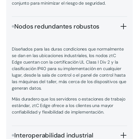
conjunto para minimizar el riesgo de seguridad.
Nodos redundantes robustos
Diseñados para las duras condiciones que normalmente
se dan en las ubicaciones industriales, los nodos ztC
Edge cuentan con la certificación UL Class I Div 2 y la
clasificación IP40 para su implementación en cualquier
lugar, desde la sala de control o el panel de control hasta
las máquinas del taller, más cerca de los dispositivos que
generan datos.
Más duradero que los servidores o estaciones de trabajo
estándar, ztC Edge ofrece a los clientes una mayor
confiabilidad y flexibilidad de implementación.
Interoperabilidad industrial