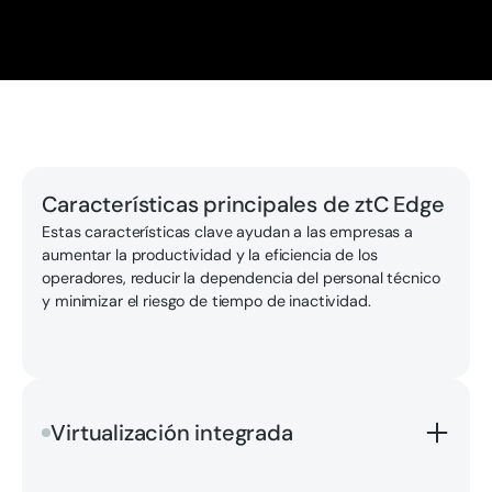
Características principales de ztC Edge
Estas características clave ayudan a las empresas a
aumentar la productividad y la eficiencia de los
operadores, reducir la dependencia del personal técnico
y minimizar el riesgo de tiempo de inactividad.
Virtualización integrada