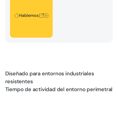
Hablemos
Diseñado para entornos industriales
resistentes
Tiempo de actividad del entorno perimetral