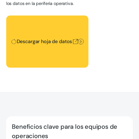
los datos en la periferia operativa.
Descargar hoja de datos
Descargar hoja de datos
Beneficios clave para los equipos de
operaciones