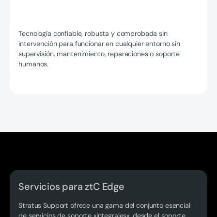
Tecnología confiable, robusta y comprobada sin
intervención para funcionar en cualquier entorno sin
supervisión, mantenimiento, reparaciones o soporte
humanos.
Servicios para ztC Edge
Stratus Support ofrece una gama del conjunto esencial
de servicios de soporte «integrales», desde el soporte