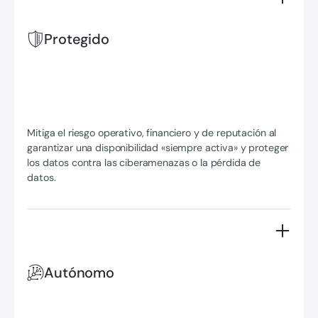
Protegido
Mitiga el riesgo operativo, financiero y de reputación al
garantizar una disponibilidad «siempre activa» y proteger
los datos contra las ciberamenazas o la pérdida de
datos.
Autónomo