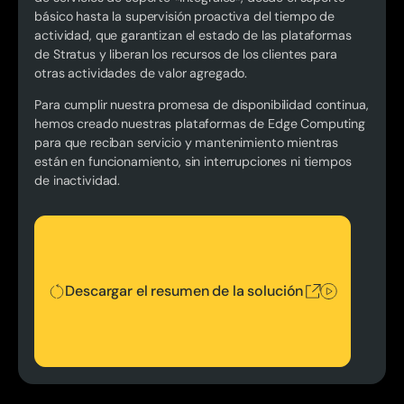
básico hasta la supervisión proactiva del tiempo de
actividad, que garantizan el estado de las plataformas
de Stratus y liberan los recursos de los clientes para
otras actividades de valor agregado.
Para cumplir nuestra promesa de disponibilidad continua,
hemos creado nuestras plataformas de Edge Computing
para que reciban servicio y mantenimiento mientras
están en funcionamiento, sin interrupciones ni tiempos
de inactividad.
Descargar el resumen de la solución
Descargar el resumen de la solución