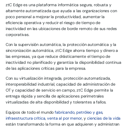
ztC Edge es una plataforma informática segura, robusta y
altamente automatizada que ayuda a las organizaciones con
poco personal a mejorar la productividad, aumentar la
eficiencia operativa y reducir el riesgo de tiempo de
inactividad en las ubicaciones de borde remoto de sus redes
corporativas.
Con la supervisión automática, la protección automática y la
sincronización automática, ztC Edge ahorra tiempo y dinero a
las empresas, ya que reduce drásticamente el tiempo de
inactividad no planificado y garantiza la disponibilidad continua
de las aplicaciones críticas para la empresa.
Con su virtualización integrada, protección automatizada,
interoperabilidad industrial, capacidad de administración de
OT y capacidad de servicio en campo, ztC Edge permite la
entrega rápida y sencilla de aplicaciones perimetrales
virtualizadas de alta disponibilidad y tolerantes a fallos.
Equipos de todo el mundo
fabricando
,
petróleo y gas
,
infraestructura crítica
,
venta al por menor
, y
ciencias de la vida
están transformando la forma en que adquieren y administran