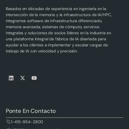
Basados en décadas de experiencia en ingeniería en la
intersección de la memoria y la infraestructura de IA/HPC,
integramos software de infraestructura diferenciado,
memoria avanzada, sistemas de cómputo, servicios
integrales y soluciones de socios líderes en la industria en
una plataforma integral de fábrica de IA diseñada para
ayudar a los clientes a implementar y escalar cargas de
trabajo de IA con velocidad y precisión.
Ponte En Contacto
1-415-954-2800