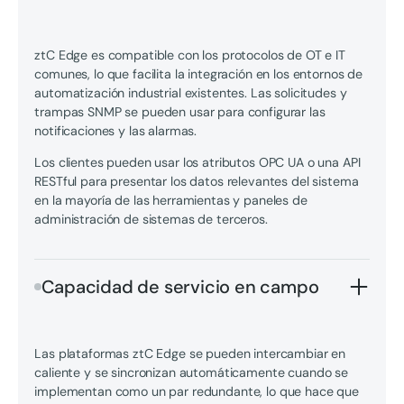
ztC Edge es compatible con los protocolos de OT e IT
comunes, lo que facilita la integración en los entornos de
automatización industrial existentes. Las solicitudes y
trampas SNMP se pueden usar para configurar las
notificaciones y las alarmas.
Los clientes pueden usar los atributos OPC UA o una API
RESTful para presentar los datos relevantes del sistema
en la mayoría de las herramientas y paneles de
administración de sistemas de terceros.
Capacidad de servicio en campo
Las plataformas ztC Edge se pueden intercambiar en
caliente y se sincronizan automáticamente cuando se
implementan como un par redundante, lo que hace que