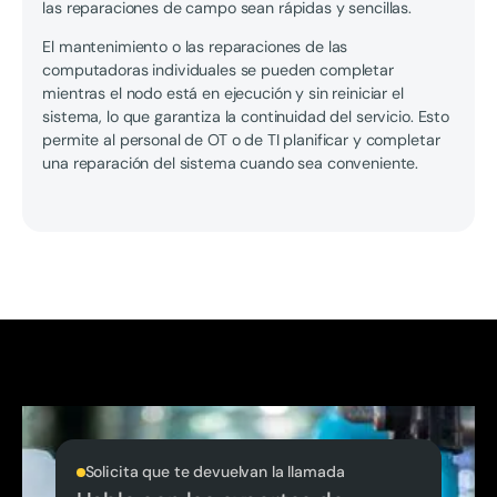
las reparaciones de campo sean rápidas y sencillas.
El mantenimiento o las reparaciones de las
computadoras individuales se pueden completar
mientras el nodo está en ejecución y sin reiniciar el
sistema, lo que garantiza la continuidad del servicio. Esto
permite al personal de OT o de TI planificar y completar
una reparación del sistema cuando sea conveniente.
Solicita que te devuelvan la llamada