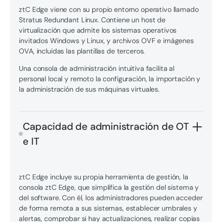
ztC Edge viene con su propio entorno operativo llamado
Stratus Redundant Linux. Contiene un host de
virtualización que admite los sistemas operativos
invitados Windows y Linux, y archivos OVF e imágenes
OVA, incluidas las plantillas de terceros.
Una consola de administración intuitiva facilita al
personal local y remoto la configuración, la importación y
la administración de sus máquinas virtuales.
Capacidad de administración de OT
e IT
ztC Edge incluye su propia herramienta de gestión, la
consola ztC Edge, que simplifica la gestión del sistema y
del software. Con él, los administradores pueden acceder
de forma remota a sus sistemas, establecer umbrales y
alertas, comprobar si hay actualizaciones, realizar copias