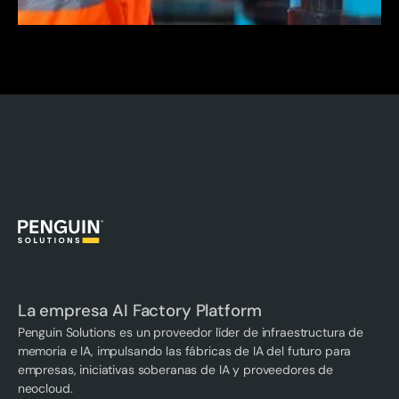
La empresa AI Factory Platform
Penguin Solutions es un proveedor líder de infraestructura de
memoria e IA, impulsando las fábricas de IA del futuro para
empresas, iniciativas soberanas de IA y proveedores de
neocloud.