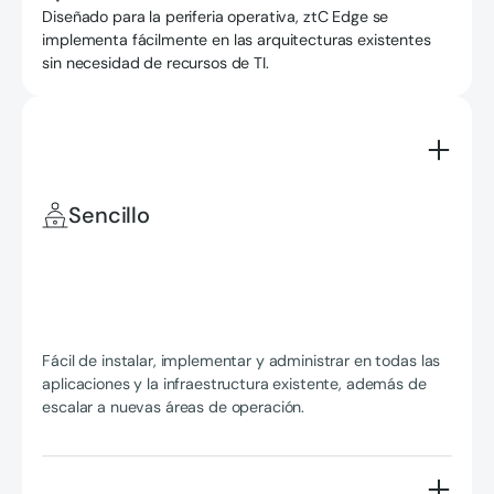
Diseñado para la periferia operativa, ztC Edge se
implementa fácilmente en las arquitecturas existentes
sin necesidad de recursos de TI.
Sencillo
Fácil de instalar, implementar y administrar en todas las
aplicaciones y la infraestructura existente, además de
escalar a nuevas áreas de operación.