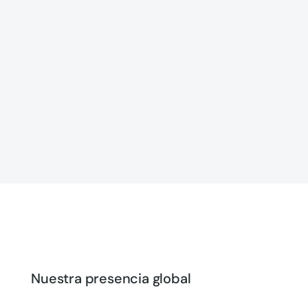
Nuestra presencia global