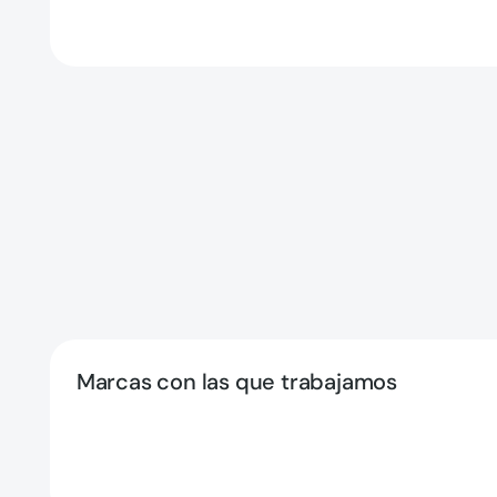
Marcas con las que trabajamos