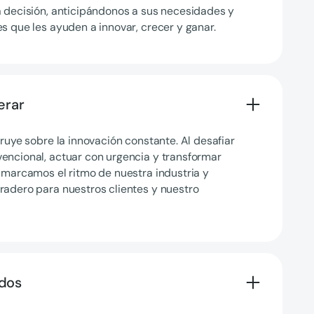
a decisión, anticipándonos a sus necesidades y
s que les ayuden a innovar, crecer y ganar.
erar
truye sobre la innovación constante. Al desafiar
encional, actuar con urgencia y transformar
 marcamos el ritmo de nuestra industria y
radero para nuestros clientes y nuestro
ados