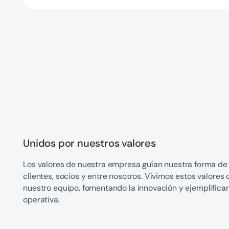
Unidos por nuestros valores
Los valores de nuestra empresa guían nuestra forma de 
clientes, socios y entre nosotros. Vivimos estos valores 
nuestro equipo, fomentando la innovación y ejemplifica
operativa.