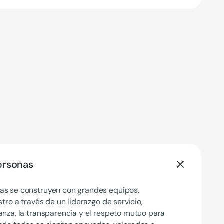
personas
as se construyen con grandes equipos.
tro a través de un liderazgo de servicio,
anza, la transparencia y el respeto mutuo para