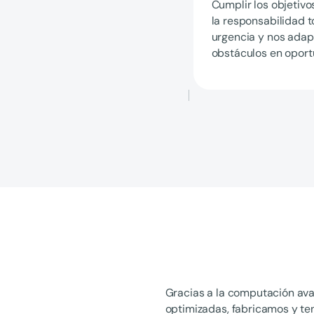
Cumplir los objetivo
la responsabilidad 
urgencia y nos adapt
obstáculos en oport
Gracias a la computación ava
optimizadas, fabricamos y te